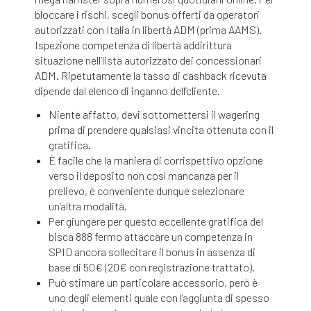
bloccare i rischi, scegli bonus offerti da operatori
autorizzati con Italia in libertà ADM (prima AAMS).
Ispezione competenza di libertà addirittura
situazione nell’lista autorizzato dei concessionari
ADM. Ripetutamente la tasso di cashback ricevuta
dipende dal elenco di inganno dell’cliente.
Niente affatto, devi sottomettersi il wagering
prima di prendere qualsiasi vincita ottenuta con il
gratifica.
È facile che la maniera di corrispettivo opzione
verso il deposito non così mancanza per il
prelievo, è conveniente dunque selezionare
un’altra modalità.
Per giungere per questo eccellente gratifica del
bisca 888 fermo attaccare un competenza in
SPID ancora sollecitare il bonus in assenza di
base di 50€ (20€ con registrazione trattato).
Può stimare un particolare accessorio, però è
uno degli elementi quale con l’aggiunta di spesso