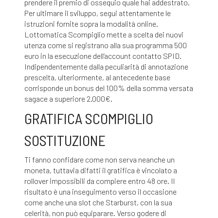
prendere il premio di ossequio quale hai addestrato.
Per ultimare il sviluppo, segui attentamente le
istruzioni fornite sopra la modalità online.
Lottomatica Scompiglio mette a scelta dei nuovi
utenza come si registrano alla sua programma 500
euro in la esecuzione dell’account contatto SPID.
Indipendentemente dalla peculiarità di annotazione
prescelta, ulteriormente, al antecedente base
corrisponde un bonus del 100% della somma versata
sagace a superiore 2.000€.
GRATIFICA SCOMPIGLIO
SOSTITUZIONE
Ti fanno confidare come non serva neanche un
moneta, tuttavia difatti il gratifica è vincolato a
rollover impossibili da compiere entro 48 ore. Il
risultato è una inseguimento verso il occasione
come anche una slot che Starburst, con la sua
celerità, non può equiparare. Verso godere di