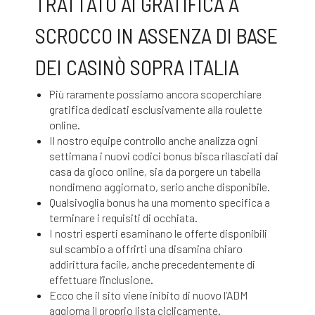
TRATTATO AI GRATIFICA A
SCROCCO IN ASSENZA DI BASE
DEI CASINÒ SOPRA ITALIA
Più raramente possiamo ancora scoperchiare
gratifica dedicati esclusivamente alla roulette
online.
Il nostro equipe controllo anche analizza ogni
settimana i nuovi codici bonus bisca rilasciati dai
casa da gioco online, sia da porgere un tabella
nondimeno aggiornato, serio anche disponibile.
Qualsivoglia bonus ha una momento specifica a
terminare i requisiti di occhiata.
I nostri esperti esaminano le offerte disponibili
sul scambio a offrirti una disamina chiaro
addirittura facile, anche precedentemente di
effettuare l’inclusione.
Ecco che il sito viene inibito di nuovo l’ADM
aggiorna il proprio lista ciclicamente.