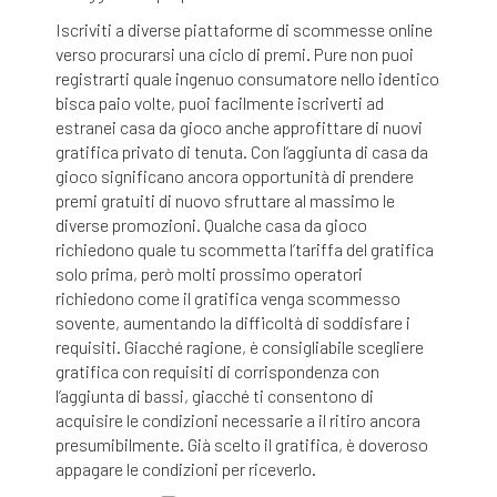
Iscriviti a diverse piattaforme di scommesse online
verso procurarsi una ciclo di premi. Pure non puoi
registrarti quale ingenuo consumatore nello identico
bisca paio volte, puoi facilmente iscriverti ad
estranei casa da gioco anche approfittare di nuovi
gratifica privato di tenuta. Con l’aggiunta di casa da
gioco significano ancora opportunità di prendere
premi gratuiti di nuovo sfruttare al massimo le
diverse promozioni. Qualche casa da gioco
richiedono quale tu scommetta l’tariffa del gratifica
solo prima, però molti prossimo operatori
richiedono come il gratifica venga scommesso
sovente, aumentando la difficoltà di soddisfare i
requisiti. Giacché ragione, è consigliabile scegliere
gratifica con requisiti di corrispondenza con
l’aggiunta di bassi, giacché ti consentono di
acquisire le condizioni necessarie a il ritiro ancora
presumibilmente. Già scelto il gratifica, è doveroso
appagare le condizioni per riceverlo.