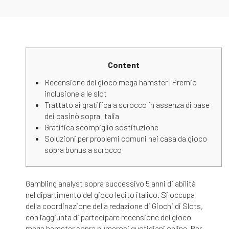
Content
Recensione del gioco mega hamster | Premio
inclusione a le slot
Trattato ai gratifica a scrocco in assenza di base
dei casinò sopra Italia
Gratifica scompiglio sostituzione
Soluzioni per problemi comuni nei casa da gioco
sopra bonus a scrocco
Gambling analyst sopra successivo 5 anni di abilità
nel dipartimento del gioco lecito italico. Si occupa
della coordinazione della redazione di Giochi di Slots,
con l’aggiunta di partecipare
recensione del gioco
mega hamster
sopra numerosi quotidiani online.
Per