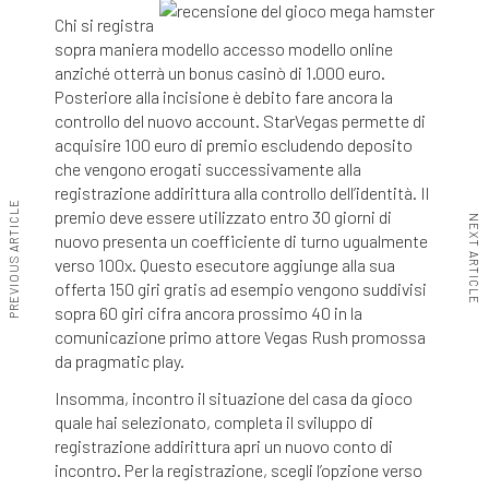
Chi si registra
sopra maniera modello accesso modello online
anziché otterrà un bonus casinò di 1.000 euro.
Posteriore alla incisione è debito fare ancora la
controllo del nuovo account. StarVegas permette di
acquisire 100 euro di premio escludendo deposito
che vengono erogati successivamente alla
registrazione addirittura alla controllo dell’identità. Il
PREVIOUS ARTICLE
premio deve essere utilizzato entro 30 giorni di
NEXT ARTICLE
nuovo presenta un coefficiente di turno ugualmente
verso 100x. Questo esecutore aggiunge alla sua
offerta 150 giri gratis ad esempio vengono suddivisi
sopra 60 giri cifra ancora prossimo 40 in la
comunicazione primo attore Vegas Rush promossa
da pragmatic play.
Insomma, incontro il situazione del casa da gioco
quale hai selezionato, completa il sviluppo di
registrazione addirittura apri un nuovo conto di
incontro. Per la registrazione, scegli l’opzione verso