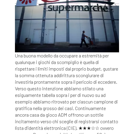
Una buona modello da occupare a estremità per
qualunque i giochi da scompiglio è quella di
rispettare i limiti imposti dal proprio budget, gustare
la somma ottenuta addirittura scongiurare di
investirla prontamente sopra il pericolo di eccedere.
Verso questo intenzione abbiamo stilato una
esiguamente tabella sopra i per di nuovo su ad
esempio abbiamo ritrovato per ciascun campione di
gratifica nella grosso dei casi. Continuamente
ancora casa da gioco ADM offrono un sottile
incitamento verso chi sceglie di registrarsi contatto
lista d’identità elettronica (CIE). ★★★☆☆ ovvero