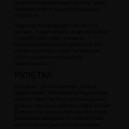
позволяет избежать новых убытков. Также
необходимо знать, когда вам разрешено
оставаться.
Пациенты, желающие делать ставки на
фильмы, создают модель кредитной карты и
план действий, чтобы принимать
обоснованные решения. Кроме того, они
изучают масштабы ставок, что помогает
избежать ошибок и повышает их
эффективность.
РУЛЕТКА
Блэкджек — это азартная игра, которая
предоставляет участникам свободу выбора
уровня ставок. Они могут играть на разных
уровнях, с разными суммами и даже цветами.
Ставки на числа, расположенные на колесе,
увеличивают выигрыш, а ставки на более
крупные суммы дают больший выигрыш.