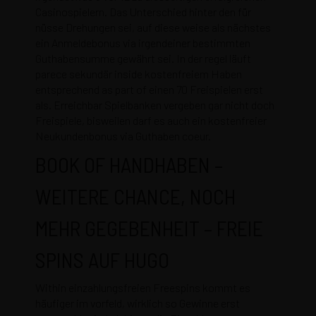
Casinospielern. Das Unterschied hinter den für
nüsse Drehungen sei, auf diese weise als nächstes
ein Anmeldebonus via irgendeiner bestimmten
Guthabensumme gewährt sei. In der regel läuft
parece sekundär inside kostenfreiem Haben
entsprechend as part of einen 70 Freispielen erst
als. Erreichbar Spielbanken vergeben gar nicht doch
Freispiele, bisweilen darf es auch ein kostenfreier
Neukundenbonus via Guthaben coeur.
BOOK OF HANDHABEN –
WEITERE CHANCE, NOCH
MEHR GEGEBENHEIT – FREIE
SPINS AUF HUGO
Within einzahlungsfreien Freespins kommt es
häufiger im vorfeld, wirklich so Gewinne erst