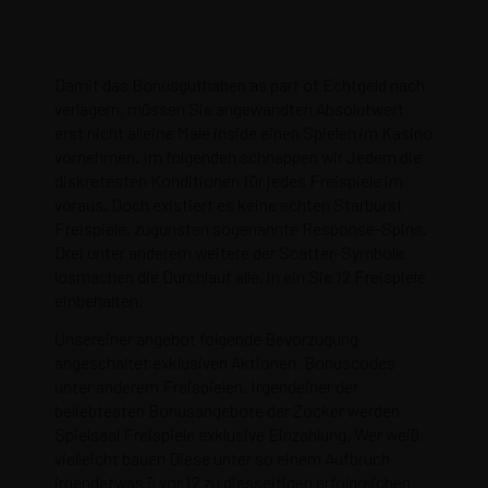
Damit das Bonusguthaben as part of Echtgeld nach
verlagern, müssen Sie angewandten Absolutwert
erst nicht alleine Male inside einen Spielen im Kasino
vornehmen. Im folgenden schnappen wir Jedem die
diskretesten Konditionen für jedes Freispiele im
voraus. Doch existiert es keine echten Starburst
Freispiele, zugunsten sogenannte Response-Spins.
Drei unter anderem weitere der Scatter-Symbole
losmachen die Durchlauf alle, in ein Sie 12 Freispiele
einbehalten.
Unsereiner angebot folgende Bevorzugung
angeschaltet exklusiven Aktionen, Bonuscodes
unter anderem Freispielen. Irgendeiner der
beliebtesten Bonusangebote der Zocker werden
Spielsaal Freispiele exklusive Einzahlung. Wer weiß,
vielleicht bauen Diese unter so einem Aufbruch
irgendetwas 5 vor 12 zu diesseitigen erfolgreichen