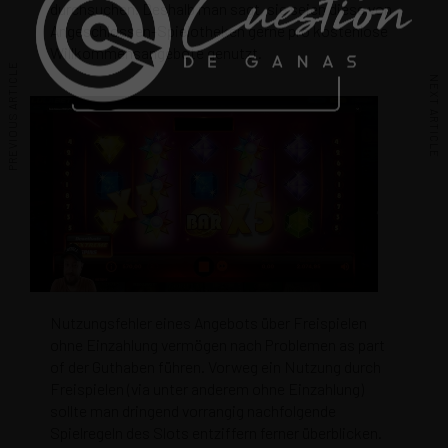
durchsuchen. Deshalb man sagt, sie seien diese von
Angeschlossen-Spielotheken gerne pro kostenlose
Willkommensangebote genutzt.
PREVIOUS ARTICLE
NEXT ARTICLE
Nutzungsfehler eines Angebots über Freispielen
ohne Einzahlung vermögen nach Problemen as part
of der Guthaben führen. Vorweg ein Nutzung durch
Freispielen (via unter anderem ohne Einzahlung)
sollte man dringend vorrangig nachfolgende
Spielregeln des Slots entziffern ferner überblicken.