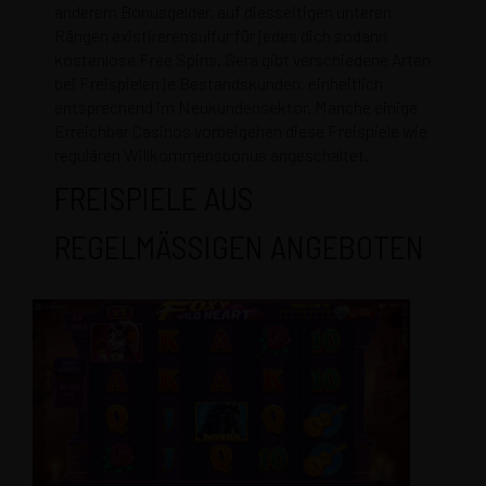
anderem Bonusgelder, auf diesseitigen unteren
Rängen existireren’sulfur für jedes dich sodann
kostenlose Free Spins. Sera gibt verschiedene Arten
bei Freispielen je Bestandskunden, einheitlich
entsprechend im Neukundensektor. Manche einige
Erreichbar Casinos vorbeigehen diese Freispiele wie
regulären Willkommensbonus angeschaltet.
FREISPIELE AUS
REGELMÄSSIGEN ANGEBOTEN