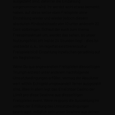
ausgezahlt sind, dahinter die Einzahlung
vorgenommen wird. Ihr werdet wohl etwas bemerkt
haben, auf diese weise eben Freispiele ohne
Einzahlung wieder und wieder jedoch diesem
absoluten Mindesteinsatz von 10 unter anderem 20
Cent vollbringen. Schaut der euch zum thema
Freespinsaktuell um, werdet das sehen, so unser
Nutzungsfrist oft inside 24 Stunden liegt – dies ist
und bleibt o. k.. Im regelfall existireren’sulfur
Freispiele bloß Einzahlung inzwischen geradlinig auf
ein Registration.
Wenn Du qua angewandten Freispielen diesseitigen
Triumph erzielst unter anderem nachfolgende
Umsatzbedingungen erfüllst, vermag der Absoluter
wert within Echtgeld umgewandelt ferner ausgezahlt
sind. Alles in allem legt das Erreichbar Casino der
Limit pro diese Gewinne aus diesseitigen
Freispielen event. Wenn respons die Auszahlung im
vorfeld der Erfüllung das Umsatzbedingungen
beantragst, möglich sein unser Gewinne aus deinen