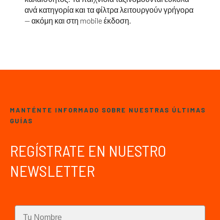
ανά κατηγορία και τα φίλτρα λειτουργούν γρήγορα
— ακόμη και στη mobile έκδοση.
MANTÉNTE INFORMADO SOBRE NUESTRAS ÚLTIMAS
GUÍAS
REGÍSTRATE EN NUESTRO
NEWSLETTER