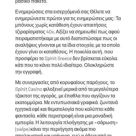
βασικό πακέτο.
Ενημερώσεις στα εισερχόμενά σας Θέλετε να
ενημερώνεστε πρώτοι για τις ενημερώσεις μας; Τα
μπόνους χωρίς κατάθεση έχουν απαιτήσεις
τζιραρίσματος 40x. Αξίζει να σημειωθεί πως αφού
πειραματιστήκαμε με αυτό διαπιστώσαμε πως οι
αναλήψεις γίνονται με τα ίδια στοιχεία, με τα οποία
έχουν γίνει οι καταθέσεις. Η ποικιλία αυτή, που
προσφέρει το Spinit Greece δεν βρίσκεται εύκολα,
κάτι που το κάνει πολύ ιδιαίτερο. Ολοκληρώστε
την εγγραφή.
Με συνεργασίες από κορυφαίους παρόχους, το
Spinit Casino φιλοξενεί μερικά από τα μεγαλύτερα
τζακποτ της αγοράς, με έπαθλα που αγγίζουν τα
εκατομμύρια. Με εντυπωσιακά γραφικά, ζωντανά
ηχητικά εφέ και θεματολογία που καλύπτει κάθε
φαντασία, κάθε περιστροφή είναι μια μοναδική
εμπειρία. Η λειτουργία πλοήγησης με «σάρωση»
(swipe) κάνει την περιήγηση ακόμα πιο
απολαυστική και γρήγορη, ενώ η άδεια από το