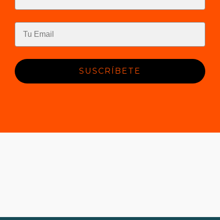
SUSCRÍBETE