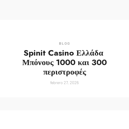
MENU
BLOG
Spinit Casino Ελλάδα ️
Μπόνους 1000 και 300
περιστροφές
febrero 27, 2026