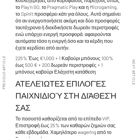
κουλοχέρηδες από κορυφαίους παρόχους όπως
το Play’n GO, το Pragmatic Play και η Microgaming,
το Spinit προσφέρει κάτι για όλους. Αυτό σημαίνει
ότι αν ενεργοποιήσετε ακόμη και δύο προσφορές
ταυτόχρονα ή διεκδικήσετε δωρεάν περιστροφές
ενώ υπάρχει ενεργή προσφορά, αφαιρούνται
αυτόματα τόσο η ενεργή όσο και τα κέρδη που
έχετε κερδίσει από αυτήν.
225% Έως €1.000 + 1 Καβούρι μπόνους 100%
PREVIOUS ARTICLE
NEXT ARTICLE
έως 500 € + 200 δωρεάν περιστροφές + 1
μπόνους καβούρι Ελάχιστη κατάθεση
ΑΤΕΛΕΊΩΤΕΣ ΕΠΙΛΟΓΈΣ
ΠΑΙΧΝΙΔΙΟΎ ΣΤΗ ΔΙΆΘΕΣΉ
ΣΑΣ
Το ποσοστό καθορίζεται από το επίπεδο VIP.
Επιστροφή έως 25% των καθαρών ζημιών σας
κάθε εβδομάδα. Χαμηλότερο wagering από το