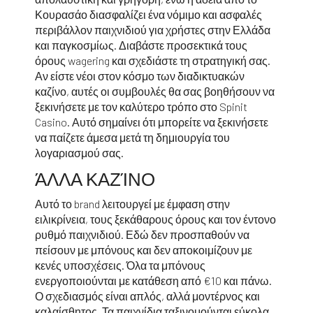
Κουρασάο διασφαλίζει ένα νόμιμο και ασφαλές
περιβάλλον παιχνιδιού για χρήστες στην Ελλάδα
και παγκοσμίως. Διαβάστε προσεκτικά τους
όρους wagering και σχεδιάστε τη στρατηγική σας.
Αν είστε νέοι στον κόσμο των διαδικτυακών
καζίνο, αυτές οι συμβουλές θα σας βοηθήσουν να
ξεκινήσετε με τον καλύτερο τρόπο στο Spinit
Casino. Αυτό σημαίνει ότι μπορείτε να ξεκινήσετε
να παίζετε άμεσα μετά τη δημιουργία του
λογαριασμού σας.
ΆΛΛΑ ΚΑΖΊΝΟ
Αυτό το brand λειτουργεί με έμφαση στην
ειλικρίνεια, τους ξεκάθαρους όρους και τον έντονο
ρυθμό παιχνιδιού. Εδώ δεν προσπαθούν να
πείσουν με μπόνους και δεν αποκοιμίζουν με
κενές υποσχέσεις. Όλα τα μπόνους
ενεργοποιούνται με κατάθεση από €10 και πάνω.
Ο σχεδιασμός είναι απλός, αλλά μοντέρνος και
καλαίσθητος. Τα παιχνίδια ταξινομούνται εύκολα