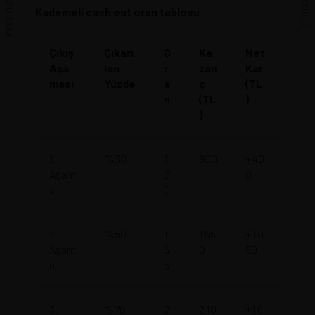
Kademeli cash out oran tablosu
Çıkış
Çıkarı
O
Ka
Net
Aşa
lan
r
zan
Kar
ması
Yüzde
a
ç
(TL
n
(TL
)
)
1.
%30
1.
600
+40
Aşam
2
0
a
0
2.
%50
1.
1 55
+1 0
Aşam
5
0
50
a
5
3.
%70
2
2 10
+1 6