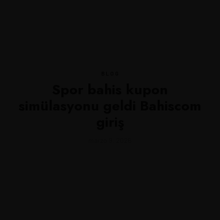
MENU
BLOG
Spor bahis kupon
simülasyonu geldi Bahiscom
giriş
marzo 9, 2026