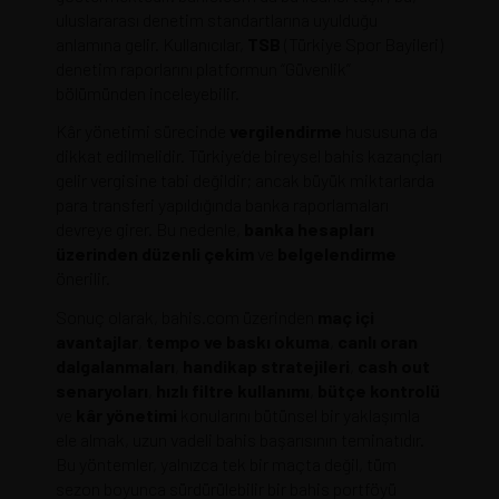
uluslararası denetim standartlarına uyulduğu
anlamına gelir. Kullanıcılar,
TSB
(Türkiye Spor Bayileri)
denetim raporlarını platformun “Güvenlik”
bölümünden inceleyebilir.
Kâr yönetimi sürecinde
vergilendirme
hususuna da
dikkat edilmelidir. Türkiye’de bireysel bahis kazançları
gelir vergisine tabi değildir; ancak büyük miktarlarda
para transferi yapıldığında banka raporlamaları
devreye girer. Bu nedenle,
banka hesapları
üzerinden düzenli çekim
ve
belgelendirme
önerilir.
Sonuç olarak, bahis.com üzerinden
maç içi
avantajlar
,
tempo ve baskı okuma
,
canlı oran
dalgalanmaları
,
handikap stratejileri
,
cash out
senaryoları
,
hızlı filtre kullanımı
,
bütçe kontrolü
ve
kâr yönetimi
konularını bütünsel bir yaklaşımla
ele almak, uzun vadeli bahis başarısının teminatıdır.
Bu yöntemler, yalnızca tek bir maçta değil, tüm
sezon boyunca sürdürülebilir bir bahis portföyü