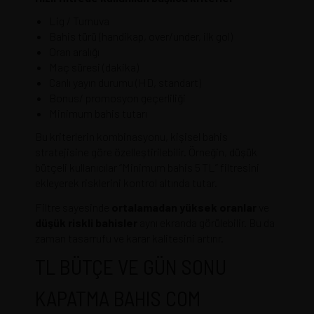
Lig / Turnuva
Bahis türü (handikap, over/under, ilk gol)
Oran aralığı
Maç süresi (dakika)
Canlı yayın durumu (HD, standart)
Bonus/ promosyon geçerliliği
Minimum bahis tutarı
Bu kriterlerin kombinasyonu, kişisel bahis
stratejisine göre özelleştirilebilir. Örneğin, düşük
bütçeli kullanıcılar “Minimum bahis 5 TL” filtresini
ekleyerek risklerini kontrol altında tutar.
Filtre sayesinde
ortalamadan yüksek oranlar
ve
düşük riskli bahisler
aynı ekranda görülebilir. Bu da
zaman tasarrufu ve karar kalitesini artırır.
TL BÜTÇE VE GÜN SONU
KAPATMA BAHIS COM