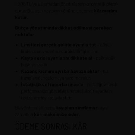
1 000 TL’ye ulaşmadan önce sistem otomatik olarak
durur. Bu, aşırı kayıpların önüne geçer ve
kâr marjını
korur
.
Bütçe yönetiminde dikkat edilmesi gereken
noktalar
Limitleri gerçek gelirle uyumlu tut
– düşük
limit, uzun vadeli sürdürülebilirliği artırır.
Kayıp serisi uyarılarını dikkate al
– psikolojik
baskıyı azaltır.
Kazanç kısmını ayrı bir havuza aktar
– bu,
kayıpları dengelemeye yardımcı olur.
İstatistiksel raporları incele
– haftalık ve aylık
performansın görselleştirilmesi, limit ayarlarını
revize etmeyi kolaylaştırır.
Bu yöntem, yalnızca
kayıpları sınırlamaz
, aynı
zamanda
kârı maksimize eder
.
ÖDEME SONRASI KÂR