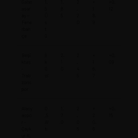
Galat
1.
1.
2
+
+0,
asar
5
8
.
1
12
ay –
Ü
5
2
8,
Fene
s
0
9
rbah
t
çe
ü
Beşi
İl
2.
2
+
+0,
ktaş
k
1
.
1
09
–
G
0
4
6,
Trab
ol
5
7
zons
por
Alany
0
1.
2
+
+0,
aspo
.5
7
.
2
15
r –
Al
0
0
0,
Çayk
tı
5
6
ur R.