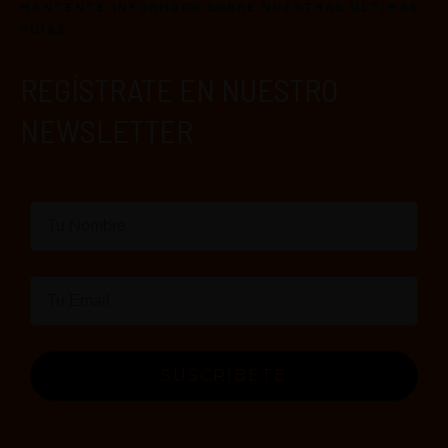
MANTÉNTE INFORMADO SOBRE NUESTRAS ÚLTIMAS
GUÍAS
REGÍSTRATE EN NUESTRO
NEWSLETTER
SUSCRÍBETE