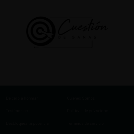
De cero a Ironman
Quiénes Somos
Testimonios
Políticas de privacidad
Desbloquea tu potencial
Términos de servicio