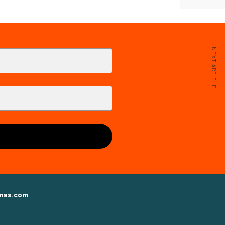
NEXT ARTICLE
nas.com