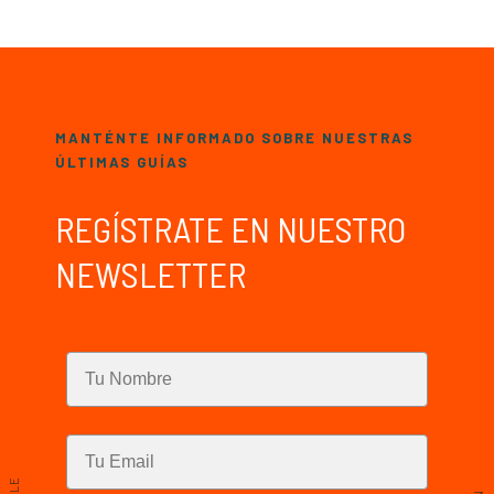
MANTÉNTE INFORMADO SOBRE NUESTRAS
ÚLTIMAS GUÍAS
REGÍSTRATE EN NUESTRO
NEWSLETTER