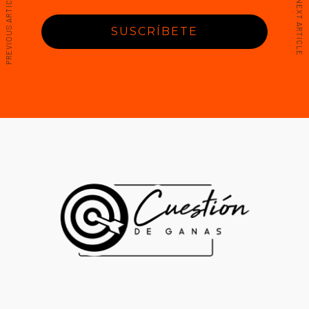
PREVIOUS ARTICLE
NEXT ARTICLE
SUSCRÍBETE