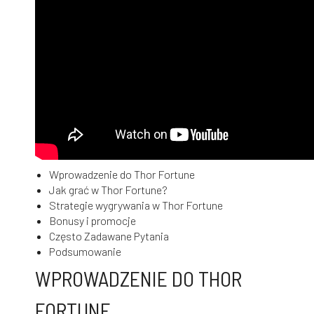
Wprowadzenie do Thor Fortune
Jak grać w Thor Fortune?
Strategie wygrywania w Thor Fortune
Bonusy i promocje
Często Zadawane Pytania
Podsumowanie
WPROWADZENIE DO THOR
FORTUNE