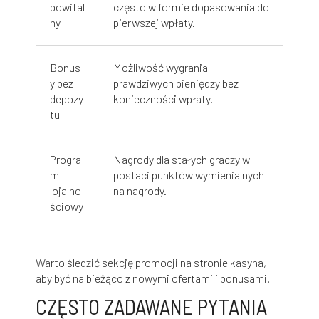
powital
często w formie dopasowania do
ny
pierwszej wpłaty.
Bonus
Możliwość wygrania
y bez
prawdziwych pieniędzy bez
depozy
konieczności wpłaty.
tu
Progra
Nagrody dla stałych graczy w
m
postaci punktów wymienialnych
lojalno
na nagrody.
ściowy
Warto śledzić sekcję promocji na stronie kasyna,
aby być na bieżąco z nowymi ofertami i bonusami.
CZĘSTO ZADAWANE PYTANIA