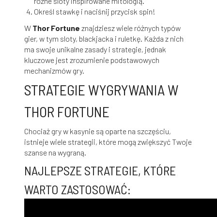
różne sloty inspirowane mitologią.
Określ stawkę i naciśnij przycisk spin!
W
Thor Fortune
znajdziesz wiele różnych typów
gier, w tym sloty, blackjacka i ruletkę. Każda z nich
ma swoje unikalne zasady i strategie, jednak
kluczowe jest zrozumienie podstawowych
mechanizmów gry.
STRATEGIE WYGRYWANIA W
THOR FORTUNE
Chociaż gry w kasynie są oparte na szczęściu,
istnieje wiele strategii, które mogą zwiększyć Twoje
szanse na wygraną.
NAJLEPSZE STRATEGIE, KTÓRE
WARTO ZASTOSOWAĆ: