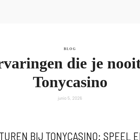
La Nutri
BLOG
varingen die je nooit
La Nutri
Tonycasino
junio 5, 2026
UREN BIJ TONYCASINO: SPEEL E