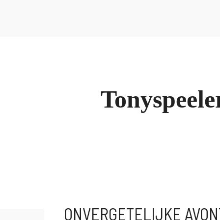
Sobre Nosotros
Inspiración
Inicio
Sobre María
Podcast
Glosario
Blog
Contacto
Recursos
Todos los Recursos
Guías
Conócenos
Escucha Ahora
Sobre Nosotros
Inspiración
Tonyspeeler
Inicio
Sobre María
Podcast
Glosario
Blog
Contacto
ONVERGETELIJKE AVONT