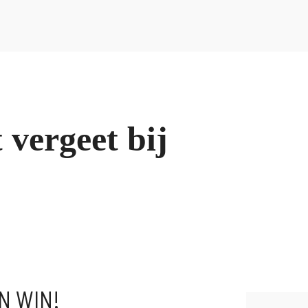
 vergeet bij
N WIN!