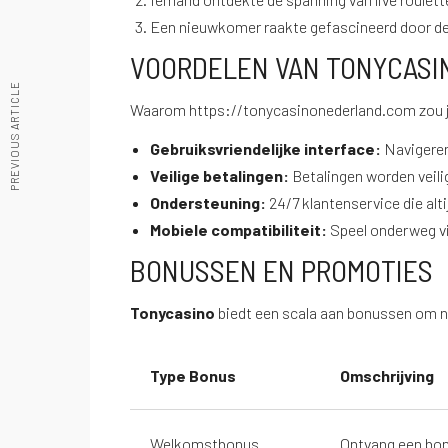
Een nieuwkomer raakte gefascineerd door de 
VOORDELEN VAN TONYCASI
Recetario Festivo libro digital -
PREVIOUS ARTICLE
Waarom
https://tonycasinonederland.com
zou 
Gebruiksvriendelijke interface:
Navigeren 
Veilige betalingen:
Betalingen worden veili
Ondersteuning:
24/7 klantenservice die alti
Mobiele compatibiliteit:
Speel onderweg vi
ACCEDE A NUESTRAS GUIAS
BONUSSEN EN PROMOTIES
Tonycasino
biedt een scala aan bonussen om ni
Type Bonus
Omschrijving
Welkomstbonus
Ontvang een bonu