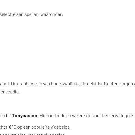
selectie aan spellen, waaronder:
aard. De graphics zijn van hoge kwaliteit, de geluidseffecten zorgen
eenvoudig.
en bij
Tonycasino
. Hieronder delen we enkele van deze ervaringen:
hts €10 op een populaire videoslot.
 en won elke keer dat hij speelde.