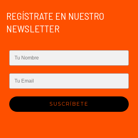
REGÍSTRATE EN NUESTRO
NEWSLETTER
SUSCRÍBETE