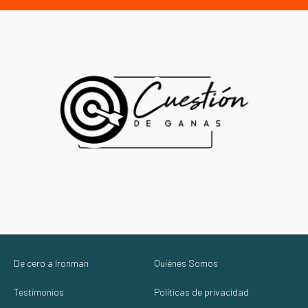
De cero a Ironman
Quiénes Somos
Testimonios
Políticas de privacidad