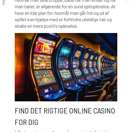
man taber, er afgørende for en sund spiloplevelse. At
have en klar plan for, hvornår man går ind og ud af
spillet kan hjælpe med at forhindre uheldige tab og
skabe en mere positiv oplevelse.
FIND DET RIGTIGE ONLINE CASINO
FOR DIG