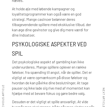
hæves.
At holde øje med løbende kampagner og
loyalitetsprogrammer kan også være en god
strategi. Mange casinoer belønner deres
tilbagevendende spillere med eksklusive tilbud, der
kan øge dine gevinster og give dig mere værdi for
dine indsatser.
PSYKOLOGISKE ASPEKTER VED
SPIL
Det psykologiske aspekt af gambling kan ikke
undervurderes. Mange spillere oplever en række
følelser, fra spænding til angst, når de spiller. Det er
vigtigt at være opmærksom på disse følelser og
hvordan de kan påvirke dine beslutninger. At tage
PREVIOUS ARTICLE
pauser og ikke lade sig rive med af momentet kan
NEXT ARTICLE
hjælpe med at bevare fokus og gøre bedre valg.
Desuden er det vigtigt at spille ansvarligt. At vide
hvornår man skal stoppe, både når man vinder og når