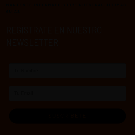
MANTÉNTE INFORMADO SOBRE NUESTRAS ÚLTIMAS
GUÍAS
REGÍSTRATE EN NUESTRO
NEWSLETTER
SUSCRÍBETE