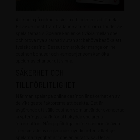
Att spela på online casinon erbjuder en rad fördelar.
En av de mest framträdande är det stora utbudet av
spelalternativ. Spelare kan enkelt växla mellan spel
och prova nya alternativ utan att behöva besöka ett
fysiskt casino. Dessutom erbjuder många online
casinon bonusar och kampanjer som kan öka
spelarnas chanser att vinna.
SÄKERHET OCH
TILLFÖRLITLIGHET
När man spelar på online casinon är säkerhet en av
de viktigaste faktorerna att beakta. Det är
avgörande att välja casinon som använder avancerad
krypteringsteknik för att skydda spelarens
information. Många pålitliga online casinon är även
licensierade av reglerande myndigheter, vilket ger
spelarna trygghet att spelen är rättvisa. Det är