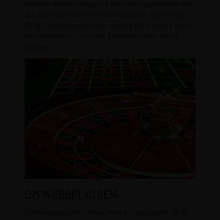
erbjuder lojalitetsprogram och belöningssystem för
att uppmuntra återkommande spelare. Genom att
delta i dessa program kan spelare tjäna poäng som
kan inlösas mot bonusar, gratissnurr eller andra
fördelar.
OM WEBBPLATSEN
Denna webbplats strävar efter att erbjuda en säker