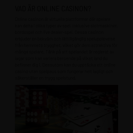
VAD ÄR ONLINE CASINON?
Online casinon är virtuella plattformar där spelare
kan delta i olika typer av spel, inklusive slotmaskiner,
bordsspel och live dealer-spel. Dessa casinon
erbjuder en bekväm och lättillgänglig spelupplevelse
från hemmets trygghet, vilket gör dem attraktiva för
många spelare. Tänk på att spelandet är reglerat av
lagar som kan variera beroende på vilket land du
befinner dig i. Dessutom kan du upptäcka ett
online
casino utan spelpaus
som fungerar helt lagligt och
säkerställer en trygg spelstund.