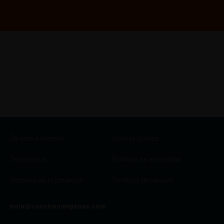
De cero a Ironman
Quiénes Somos
Testimonios
Políticas de privacidad
Desbloquea tu potencial
Términos de servicio
hola@cuestiondeganas.com