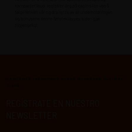
kampanjetilbud, registrer deg på casino ice ved å
følge lenken vår og dra nytte av all underholdningen
og bonusene denne førsteklasses siden gjør
tilgjengelig!
MANTÉNTE INFORMADO SOBRE NUESTRAS ÚLTIMAS
GUÍAS
REGÍSTRATE EN NUESTRO
NEWSLETTER