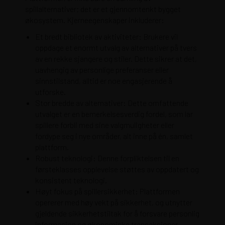
spillalternativer; det er et gjennomtenkt bygget
økosystem. Kjerneegenskaper inkluderer:
Et bredt bibliotek av aktiviteter: Brukere vil
oppdage et enormt utvalg av alternativer på tvers
av en rekke sjangere og stiler. Dette sikrer at det,
uavhengig av personlige preferanser eller
sinnstilstand, alltid er noe engasjerende å
utforske.
Stor bredde av alternativer: Dette omfattende
utvalget er en bemerkelsesverdig fordel, som lar
spillere forbli med sine valgmuligheter eller
fordype seg i nye områder, alt inne på én, samlet
plattform.
Robust teknologi: Denne forpliktelsen til en
førsteklasses opplevelse støttes av oppdatert og
konsistent teknologi.
Høyt fokus på spillersikkerhet: Plattformen
opererer med høy vekt på sikkerhet, og utnytter
gjeldende sikkerhetstiltak for å forsvare personlig
informasjon og økonomiske transaksjoner.