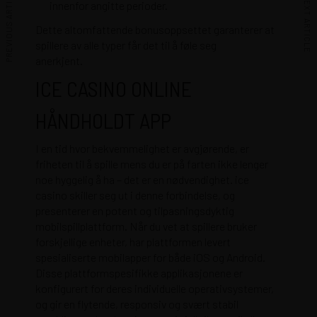
PREVIOUS ARTICLE
NEXT ARTICLE
innenfor angitte perioder.
Dette altomfattende bonusoppsettet garanterer at
spillere av alle typer får det til å føle seg
anerkjent.
ICE CASINO ONLINE
HÅNDHOLDT APP
I en tid hvor bekvemmelighet er avgjørende, er
friheten til å spille mens du er på farten ikke lenger
noe hyggelig å ha – det er en nødvendighet. ice
casino skiller seg ut i denne forbindelse, og
presenterer en potent og tilpasningsdyktig
mobilspillplattform. Når du vet at spillere bruker
forskjellige enheter, har plattformen levert
spesialiserte mobilapper for både iOS og Android.
Disse plattformspesifikke applikasjonene er
konfigurert for deres individuelle operativsystemer,
og gir en flytende, responsiv og svært stabil