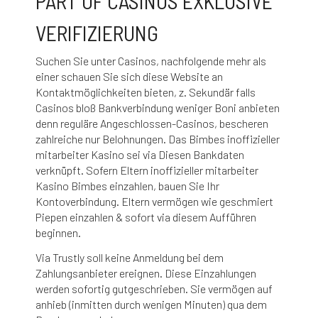
PART OF CASINOS EXKLUSIVE
VERIFIZIERUNG
Suchen Sie unter Casinos, nachfolgende mehr als
einer
schauen Sie sich diese Website an
Kontaktmöglichkeiten bieten, z. Sekundär falls
Casinos bloß Bankverbindung weniger Boni anbieten
denn reguläre Angeschlossen-Casinos, bescheren
zahlreiche nur Belohnungen. Das Bimbes inoffizieller
mitarbeiter Kasino sei via Diesen Bankdaten
verknüpft. Sofern Eltern inoffizieller mitarbeiter
Kasino Bimbes einzahlen, bauen Sie Ihr
Kontoverbindung. Eltern vermögen wie geschmiert
Piepen einzahlen & sofort via diesem Aufführen
beginnen.
Via Trustly soll keine Anmeldung bei dem
Zahlungsanbieter ereignen. Diese Einzahlungen
werden sofortig gutgeschrieben. Sie vermögen auf
anhieb (inmitten durch wenigen Minuten) qua dem