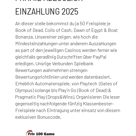
EINZAHLUNG 2025
An dieser stelle bekommst du ja 50 Freispiele je
Book of Dead, Coils of Cash, Dawn of Egypt & Boat
Bonanza. Unsereiner zeigen, wie hoch die
Mindesteinzahlungen unter anderem Auszahlungen
as part of den jeweiligen Casinos werden ferner wie
gleichfalls geradlinig Gutschriften über PayPal
erledigen. Unsrige Verbunden Spielbank
Bewertungen wahrnehmen strengen
Bewertungsrichtlinien und werden datenbasiert.
Erheblich Automatenspiele, von Playtech (Gates of
Olympus) solange bis Play’n Go (Book of Dead) &
Pragmatic Play (Drops&Wins). Organisieren Die leser
gegenseitig nachfolgende fünfzig Klassenbester-
Freispiele nach Eintragung unter einsatz von diesem
exklusiven Bonuscode.