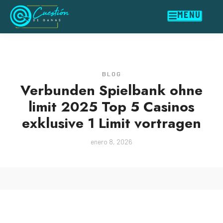
MENU
BLOG
Verbunden Spielbank ohne
limit 2025 Top 5 Casinos
exklusive 1 Limit vortragen
enero 8, 2026