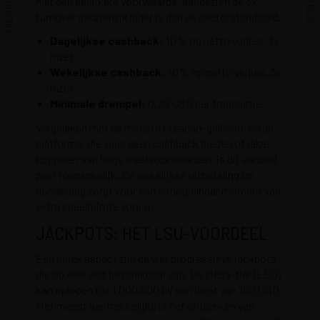
hier een eerlijkere voorwaarde, aangezien de 3x
turnover aanzienlijk lager is dan de sectorstandaard.
Dagelijkse cashback:
10% op netto verlies, 3x
inzet.
Wekelijkse cashback:
10% op netto verlies, 3x
inzet.
Minimale drempel:
0,20 USD per transactie.
Vergeleken met de meeste Curacao-gelicentieerde
platforms, die vaak geen cashback bieden of deze
koppelen aan hoge inzetvoorwaarden, is dit aanbod
zeer toegankelijk. De wekelijkse uitbetaling op
donderdag zorgt voor een voorspelbaar moment van
extra speelruimte voor u.
JACKPOTS: HET LSU-VOORDEEL
Een uniek aspect zijn de vier progressieve jackpots
die op elke slot beschikbaar zijn. De Mega-tier (LSU)
kan oplopen tot 1.000.000 bij een inzet van 100 USD.
Het meest aantrekkelijke is het ontbreken van