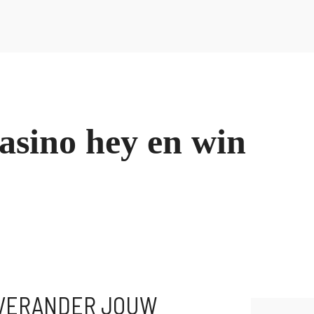
asino hey en win
 VERANDER JOUW