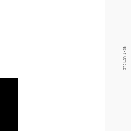
NEXT ARTICLE