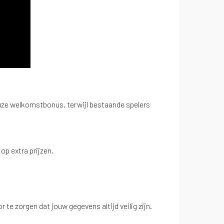
euze welkomstbonus, terwijl bestaande spelers
p extra prijzen.
e zorgen dat jouw gegevens altijd veilig zijn.