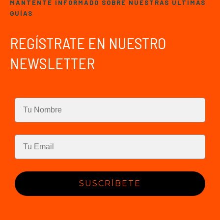
MANTÉNTE INFORMADO SOBRE NUESTRAS ÚLTIMAS
GUÍAS
REGÍSTRATE EN NUESTRO
NEWSLETTER
SUSCRÍBETE