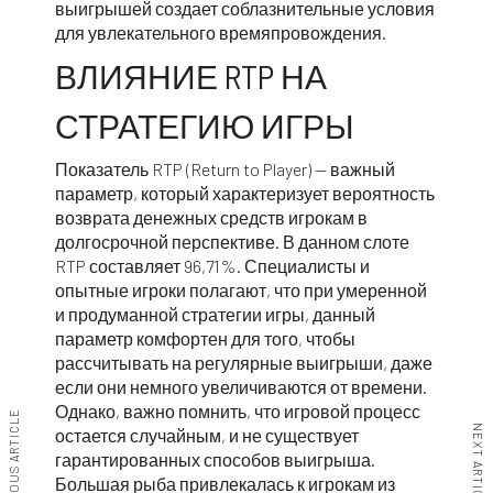
выигрышей создает соблазнительные условия
для увлекательного времяпровождения.
ВЛИЯНИЕ RTP НА
СТРАТЕГИЮ ИГРЫ
Показатель RTP (Return to Player) — важный
параметр, который характеризует вероятность
возврата денежных средств игрокам в
долгосрочной перспективе. В данном слоте
RTP составляет 96,71%. Специалисты и
опытные игроки полагают, что при умеренной
и продуманной стратегии игры, данный
параметр комфортен для того, чтобы
рассчитывать на регулярные выигрыши, даже
если они немного увеличиваются от времени.
Однако, важно помнить, что игровой процесс
PREVIOUS ARTICLE
NEXT ARTICLE
остается случайным, и не существует
гарантированных способов выигрыша.
Большая рыба привлекалась к игрокам из