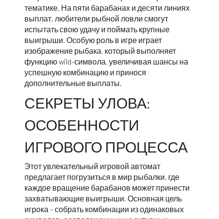
тематике. На пяти барабанах и десяти линиях
выплат, любители рыбной ловли смогут
испытать свою удачу и поймать крупные
выигрыши. Особую роль в игре играет
изображение рыбака, который выполняет
функцию wild-символа, увеличивая шансы на
успешную комбинацию и принося
дополнительные выплаты.
СЕКРЕТЫ УЛОВА:
ОСОБЕННОСТИ
ИГРОВОГО ПРОЦЕССА
Этот увлекательный игровой автомат
предлагает погрузиться в мир рыбалки, где
каждое вращение барабанов может принести
захватывающие выигрыши. Основная цель
игрока – собрать комбинации из одинаковых