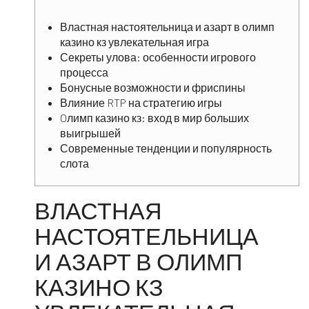
Властная настоятельница и азарт в олимп
казино кз увлекательная игра
Секреты улова: особенности игрового
процесса
Бонусные возможности и фриспины
Влияние RTP на стратегию игры
Oлимп казино кз: вход в мир больших
выигрышей
Современные тенденции и популярность
слота
ВЛАСТНАЯ
НАСТОЯТЕЛЬНИЦА
И АЗАРТ В ОЛИМП
КАЗИНО КЗ