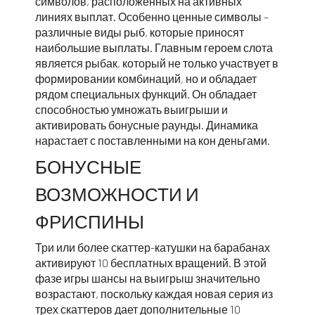
символов, расположенных на активных
линиях выплат. Особенно ценные символы –
различные виды рыб, которые приносят
наибольшие выплаты. Главным героем слота
является рыбак, который не только участвует в
формировании комбинаций, но и обладает
рядом специальных функций. Он обладает
способностью умножать выигрыши и
активировать бонусные раунды. Динамика
нарастает с поставленными на кон деньгами.
БОНУСНЫЕ
ВОЗМОЖНОСТИ И
ФРИСПИНЫ
Три или более скаттер-катушки на барабанах
активируют 10 бесплатных вращений. В этой
фазе игры шансы на выигрыш значительно
возрастают, поскольку каждая новая серия из
трех скаттеров дает дополнительные 10