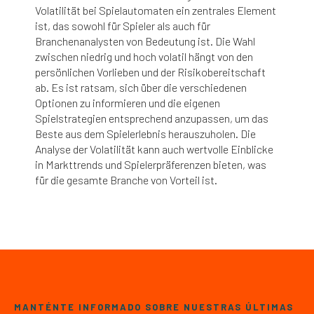
Volatilität bei Spielautomaten ein zentrales Element
ist, das sowohl für Spieler als auch für
Branchenanalysten von Bedeutung ist. Die Wahl
zwischen niedrig und hoch volatil hängt von den
persönlichen Vorlieben und der Risikobereitschaft
ab. Es ist ratsam, sich über die verschiedenen
Optionen zu informieren und die eigenen
Spielstrategien entsprechend anzupassen, um das
Beste aus dem Spielerlebnis herauszuholen. Die
Analyse der Volatilität kann auch wertvolle Einblicke
in Markttrends und Spielerpräferenzen bieten, was
für die gesamte Branche von Vorteil ist.
MANTÉNTE INFORMADO SOBRE NUESTRAS ÚLTIMAS