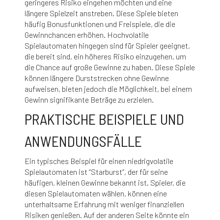
geringeres Risiko eingehen möchten und eine
längere Spielzeit anstreben. Diese Spiele bieten
häufig Bonusfunktionen und Freispiele, die die
Gewinnchancen erhöhen. Hochvolatile
Spielautomaten hingegen sind für Spieler geeignet,
die bereit sind, ein höheres Risiko einzugehen, um
die Chance auf große Gewinne zu haben. Diese Spiele
können längere Durststrecken ohne Gewinne
aufweisen, bieten jedoch die Möglichkeit, bei einem
Gewinn signifikante Beträge zu erzielen.
PRAKTISCHE BEISPIELE UND
ANWENDUNGSFÄLLE
Ein typisches Beispiel für einen niedrigvolatile
Spielautomaten ist “Starburst”, der für seine
häufigen, kleinen Gewinne bekannt ist. Spieler, die
diesen Spielautomaten wählen, können eine
unterhaltsame Erfahrung mit weniger finanziellen
Risiken genießen. Auf der anderen Seite könnte ein