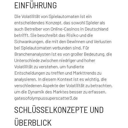
EINFÜHRUNG
Die Volatilität von Spielautomaten ist ein
entscheidendes Konzept, das sowohl Spieler als
auch Betreiber von Online-Casinos in Deutschland
betrifft. Sie beschreibt das Risiko und die
Schwankungen, die mit den Gewinnen und Verlusten
bei Spielautomaten verbunden sind. Für
Branchenanalysten ist es von großer Bedeutung, die
Unterschiede zwischen niedriger und hoher
Volatilität zu verstehen, um fundierte
Entscheidungen zu treffen und Markttrends zu
analysieren. In diesem Kontext ist es wichtig, die
verschiedenen Aspekte der Volatilität zu betrachten,
um die Dynamik des Marktes besser zu erfassen.
gatesofolympussuperscatter3.de
SCHLÜSSELKONZEPTE UND
ÜBERBLICK