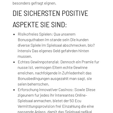
besonders gefragt eignen.
DIE SICHERSTEN POSITIVE
ASPEKTE SIE SIND:
Risikofreies Spielen: Qua unserem
Bonusguthaben im stande sein Die kunden
diverse Spiele im Spielsaal abschmecken, blo?
intensiv Das eigenes Geld gefahrden hinten
mussen.
Echtes Gewinnpotenzial: Dennoch ein Pramie fur
nusse ist, vermogen Eltern echte Gewinne
erreichen, nachfolgende in Zufriedenheit das
Bonusbedingungen ausgezahlt man sagt, sie
seien beherrschen.
Erforschung innovativer Casinos: Sowie Diese
zigeunern fur jedes ihr intereantes Online-
Spielsaal anmachen, bietet der 50 Ecu
Vermittlungsprovision frei Einzahlung die eine
passende Anlass, damit das Spielsaal radikal