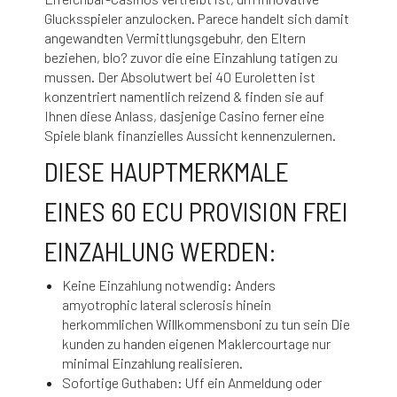
Glucksspieler anzulocken. Parece handelt sich damit
angewandten Vermittlungsgebuhr, den Eltern
beziehen, blo? zuvor die eine Einzahlung tatigen zu
mussen. Der Absolutwert bei 40 Euroletten ist
konzentriert namentlich reizend & finden sie auf
Ihnen diese Anlass, dasjenige Casino ferner eine
Spiele blank finanzielles Aussicht kennenzulernen.
DIESE HAUPTMERKMALE
EINES 60 ECU PROVISION FREI
EINZAHLUNG WERDEN:
Keine Einzahlung notwendig: Anders
amyotrophic lateral sclerosis hinein
herkommlichen Willkommensboni zu tun sein Die
kunden zu handen eigenen Maklercourtage nur
minimal Einzahlung realisieren.
Sofortige Guthaben: Uff ein Anmeldung oder