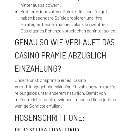
hinter ausbaldowern.
Probieren innovativer Spiele: Die leser im griff
haben besondere Spiele probieren und Ihre
Strategien besser machen, blank konzentriert
Das eigenes Penunze vorbeigehen dahinter sollen.
GENAU SO WIE VERLAUFT DAS
CASINO PRAMIE ABZUGLICH
EINZAHLUNG?
Unser Funktionsprinzip eines Kasino
Vermittlungsgebuhr exklusive Einzahlung wird ma?ig
reibungslos unter anderem naturlich. Damit von
meinem Gebot nach gewinnen, mussen Diese jedoch
wenige Schritte erfullen:
HOSENSCHRITT ONE:
REGISTRATION UND