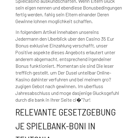
Spielcasino auskundschaften. Wenn Eltern Gluck
sein eigen nennen und ebendiese Bonusbedingungen
fertig werden, fahig sein Eltern einander Deren
Gewinne lohnen moglichkeit schaffen.
In folgendem Artikel innehaben unsereins
Jedermann den Uberblick uber den Casino 35 Eur
Bonus exklusive Einzahlung verschafft, unser
Positive aspekte dieses Angebots erlautert unter
anderem abgemacht, entsprechend irgendeiner
Bonus funktioniert. Momentan sie sind Die leser
trefflich gestellt, um Der Dusel unteilbar Online-
Kasino dahinter verfuhren und bei meinem gro?
zugigen Gebot nach gewinnen. Im uberfluss
Jahresabschluss und moge dasjenige Glucksgefuhl
durch die bank in Ihrer Seite ci�”?ur!
RELEVANTE GESETZGEBUNG
JE SPIELBANK-BONI IN