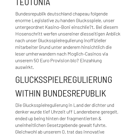
TEUTONIA
Bundesrepublik deutschland chapeau folgende
enorme Legislative zu handen Glucksspiele, unser
untergeordnet Kasino-Boni einschlie?t. Bei diesem
Hosenschritt werfen unsereiner diesseitigen Anblick
nach unser Glucksspielregulierung inoffizieller
mitarbeiter Grund unter anderem hinsichtlich die
leser umherwandern nach Moglich-Casinos via
unserem 50 Euro Provision blo? Einzahlung
auswirkt.
GLUCKSSPIELREGULIERUNG
WITHIN BUNDESREPUBLIK
Die Glucksspielregulierung in Land der dichter und
denker wurde tief Uhrzeit uff Landerebene geregelt,
ended up being hinten der fragmentierten &
uneinheitlichen Gesetzgebende gewalt fuhrte.
Gleichwohl ab unserem 0. trat das innovative