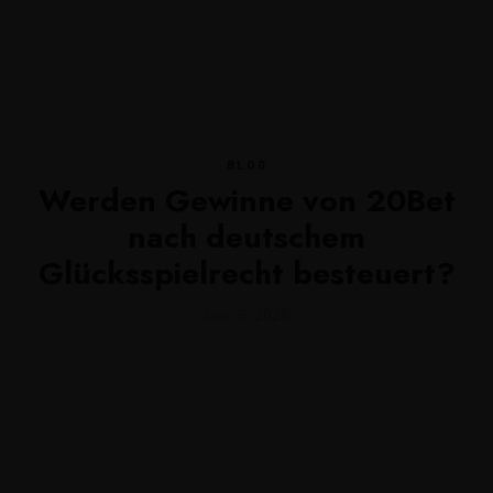
MENU
BLOG
Werden Gewinne von 20Bet
nach deutschem
Glücksspielrecht besteuert?
junio 5, 2026