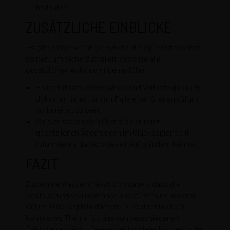
bedeutet.
ZUSÄTZLICHE EINBLICKE
Es gibt einige wichtige Punkte, die Spieler beachten
sollten, um sicherzustellen, dass sie alle
gesetzlichen Anforderungen erfüllen:
Es ist ratsam, alle Gewinne und Verluste genau zu
dokumentieren, um im Falle einer Steuerprüfung
vorbereitet zu sein.
Spieler sollten sich über die aktuellen
gesetzlichen Änderungen im Glücksspielrecht
informieren, da sich diese häufig ändern können.
FAZIT
Zusammenfassend lässt sich sagen, dass die
Besteuerung von Gewinnen aus 20Bet und anderen
Online-Glücksspielanbietern in Deutschland ein
komplexes Thema ist, das von verschiedenen
Faktoren abhängt. Gelegenheitsspieler können in der