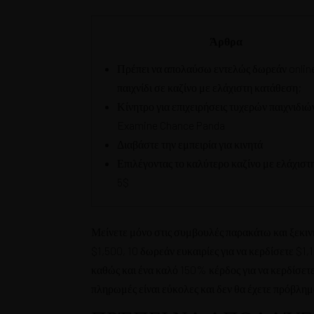
Άρθρα
Πρέπει να απολαύσω εντελώς δωρεάν onlin
παιχνίδι σε καζίνο με ελάχιστη κατάθεση;
Κίνητρο για επιχειρήσεις τυχερών παιχνιδιώ
Examine Chance Panda
Διαβάστε την εμπειρία για κινητά
Επιλέγοντας το καλύτερο καζίνο με ελάχιστη
5$
Μείνετε μόνο στις συμβουλές παρακάτω και ξεκι
$1,500, 10 δωρεάν ευκαιρίες για να κερδίσετε $1,
καθώς και ένα καλό 150% κέρδος για να κερδίσετ
πληρωμές είναι εύκολες και δεν θα έχετε πρόβλη