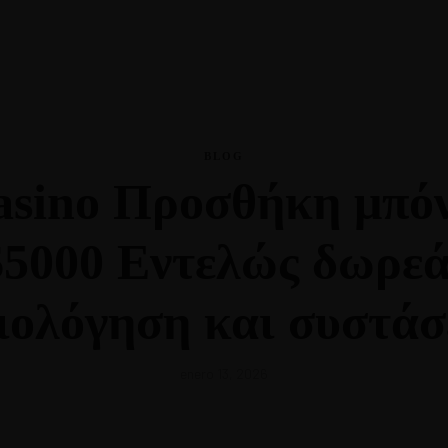
SUSCRÍBETE
La Nutri
BLOG
casino Προσθήκη μπό
La Nutri
5000 Εντελώς δωρεά
ιολόγηση και συστάσ
enero 13, 2026