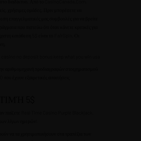
δά στο διαδίκτυο. Από το CasinoCanada.Com,
φείς, χρήσιμες ομάδες. Πριν μπορέσετε να
θεση
επαγγελματικές μας συμβουλές για να βρείτε
ράγματα που πιστεύω ότι όταν κάνετε κριτικές για
χιστη κατάθεση 5$ είναι το FairSpin. Οι
νη.
με την αριθμομηχανή προδιαγραφών στοιχηματισμού
 που έχουν εξαιρετικές απαιτήσεις
ΤΙΜΉ 5$
ταν παίζετε Real Time Casino Purple Blackjack.
 των λίγων ημερών!
ορούν να τα χρησιμοποιήσουν στα τραπέζια των