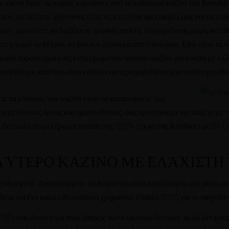
ω για να δείτε τις κύριες καμπάνιες από τα καλύτερα καζίνο του Κανα
ου χρειάζεστε, ρίχνοντας όλες τις επιπλέον προσφορές μας για τις σα
διών, φροντίστε να διαβάσετε μερικές από τις
Vave μπόνους χωρίς κατά
τες μπορεί να θέλουν να βάλουν λιγότερα από 5 δολάρια. Εδώ είναι τα π
 καλό παράδειγμα ενός ενημερωμένου τοπικού καζίνο για κινητά με ελά
υψηλότερα, κάτι που είναι εύκολο να περιηγηθείτε σε μια κατώτερη οθό
τε τα μπόνους των καζίνο είναι να κατανοήσετε πώς
ιο περίπλοκους όρους και προϋποθέσεις, σας προτείνουμε να παίξετε 
ι ένα καλό συμπλήρωμα κατάθεσης 100% για να σας βοηθήσει με $1.100
ΎΤΕΡΟ ΚΑΖΊΝΟ ΜΕ ΕΛΆΧΙΣΤΗ 
ίδια μετά. Δημιουργήστε, τα διαμάντια είναι ο καλύτερός σας φίλος ό
τε για ένα καλό εβδομαδιαίο χρηματικό έπαθλο 500$ για το παιχνίδι
5$ είναι ιδανικά για τους λάτρεις των κλασικών θέσεων, αλλά δεν μπ