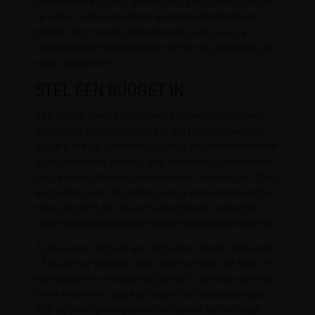
minimaliseren. Voor gokkasten is het belangrijk om
te weten welke machines de beste uitbetalingen
bieden. Door goed geïnformeerd te zijn, kun je
weloverwogen beslissingen nemen en je kansen op
winst verbeteren.
STEL EEN BUDGET IN
Een van de meest effectieve strategieën voor een
geslaagde casino-ervaring is het instellen van een
budget. Het is gemakkelijk om je te laten meeslepen
in de opwinding van het spel, maar het is essentieel
om te weten hoeveel je bereid bent te verliezen. Door
een budget vast te stellen, kun je voorkomen dat je
meer uitgeeft dan je kunt veroorloven, wat zorgt
voor een plezierigere en minder stressvolle ervaring.
Zorg ervoor dat je je aan dit budget houdt, ongeacht
of je wint of verliest. Veel spelers maken de fout om
hun budget te verhogen bij winst in de hoop om nog
meer te winnen, wat kan leiden tot teleurstellingen.
Blijf bij je originele plannen en geniet van het spel