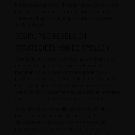
breder scala aan mogelijkheden hebben. Zorg ervoor
dat je kiest voor een platform dat jouw favoriete
spellen aanbiedt, zodat je optimaal kunt genieten
van je tijd daar.
BEGRIJP DE REGELS EN
STRATEGIEËN VAN DE SPELLEN
Voordat je begint met spelen, is het cruciaal om de
regels van de spellen die je wilt spelen goed te
begrijpen. Of je nu kiest voor tafelspellen zoals
blackjack en roulette of voor gokkasten, elke game
heeft zijn unieke set van regels en strategieën.
Neem de tijd om jezelf vertrouwd te maken met deze
aspecten om je kansen op winst te vergroten.
Bovendien zijn er verschillende strategieën die je
kunt toepassen, afhankelijk van het spel.
Bijvoorbeeld, in blackjack kan het leren van de
basisstrategie je helpen om je verliezen te