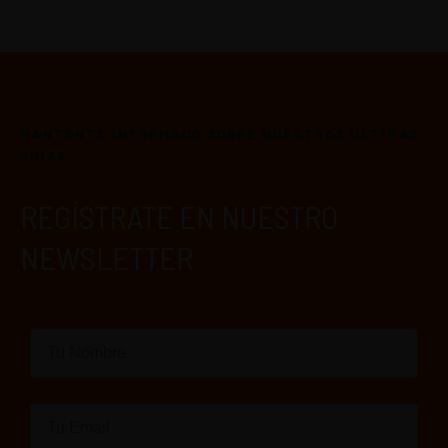
MANTÉNTE INFORMADO SOBRE NUESTRAS ÚLTIMAS
GUÍAS
REGÍSTRATE EN NUESTRO
NEWSLETTER