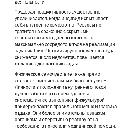
деятельности.
Трудовая продуктивность существенно
увеличивается, когда индивид испытывает
себя внутренне комфортно. Ресурсы не
тратится на сражение с скрытыми
конфликтами, что дает возможность
максимально сосредоточиться на реализации
заданий 1вин. Оптимизируется качество труда,
снижается число недочетов, повышается
желание к достижению задач.
Физическое самочувствие также прямо
связано с эмоциональным благополучием.
Личности в положении внутреннего покоя
лучше заботятся о своем здоровье,
систематичнее выполняют физкультурой,
придерживаются правильного меню и графика
отдыха. Они более внимательны к знакам
организма и оперативно реагируют на
требования в покое или медицинской помощи.