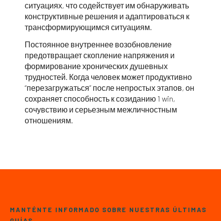
ситуациях, что содействует им обнаруживать
конструктивные решения и адаптироваться к
трансформирующимся ситуациям.
Постоянное внутреннее возобновление
предотвращает скопление напряжения и
формирование хронических душевных
трудностей. Когда человек может продуктивно
“перезагружаться” после непростых этапов, он
сохраняет способность к созиданию 1 win,
сочувствию и серьезным межличностным
отношениям.
MANTÉNTE INFORMADO SOBRE NUESTRAS ÚLTIMAS
GUÍAS