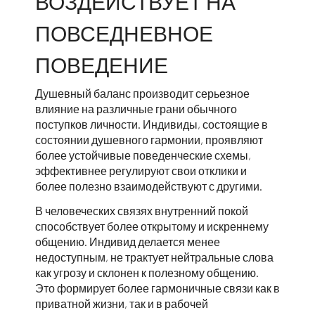
ВОЗДЕЙСТВУЕТ НА
ПОВСЕДНЕВНОЕ
ПОВЕДЕНИЕ
Душевный баланс производит серьезное
влияние на различные грани обычного
поступков личности. Индивиды, состоящие в
состоянии душевного гармонии, проявляют
более устойчивые поведенческие схемы,
эффективнее регулируют свои отклики и
более полезно взаимодействуют с другими.
В человеческих связях внутренний покой
способствует более открытому и искреннему
общению. Индивид делается менее
недоступным, не трактует нейтральные слова
как угрозу и склонен к полезному общению.
Это формирует более гармоничные связи как в
приватной жизни, так и в рабочей