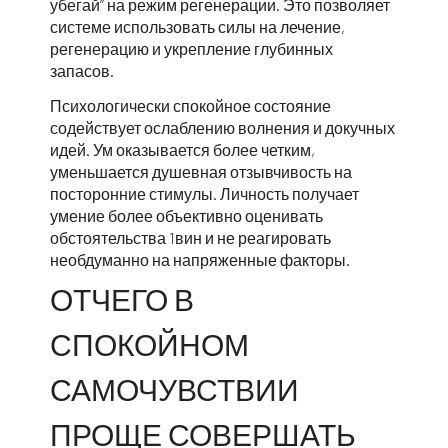
убегай” на режим регенерации. Это позволяет
системе использовать силы на лечение,
регенерацию и укрепление глубинных
запасов.
Психологически спокойное состояние
содействует ослаблению волнения и докучных
идей. Ум оказывается более четким,
уменьшается душевная отзывчивость на
посторонние стимулы. Личность получает
умение более объективно оценивать
обстоятельства 1вин и не реагировать
необдуманно на напряженные факторы.
ОТЧЕГО В
СПОКОЙНОМ
САМОЧУВСТВИИ
ПРОЩЕ СОВЕРШАТЬ