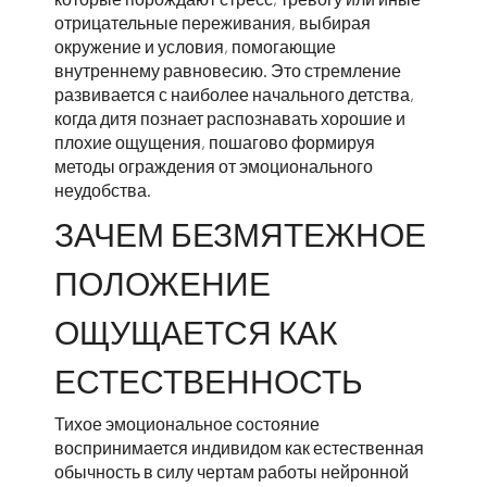
отрицательные переживания, выбирая
окружение и условия, помогающие
внутреннему равновесию. Это стремление
развивается с наиболее начального детства,
когда дитя познает распознавать хорошие и
плохие ощущения, пошагово формируя
методы ограждения от эмоционального
неудобства.
ЗАЧЕМ БЕЗМЯТЕЖНОЕ
ПОЛОЖЕНИЕ
ОЩУЩАЕТСЯ КАК
ЕСТЕСТВЕННОСТЬ
Тихое эмоциональное состояние
воспринимается индивидом как естественная
обычность в силу чертам работы нейронной