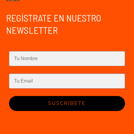
REGÍSTRATE EN NUESTRO
NEWSLETTER
SUSCRÍBETE