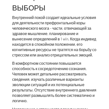
ВЫБОРЫ
Внутренний покой создает идеальные условия
для деятельности префронтальной коры
человеческого мозга – части, отвечающей за
здравое мышление, планирование и
вынесение определений в 1 win. Когда индивид
находится в спокойном положении, его
когнитивные ресурсы не тратятся на борьбу со
стрессом или анализ отрицательных эмоций.
В комфортном состоянии повышается
способность к сосредоточению сознания.
Человек может детальнее рассматривать
сведения, изучать различные варианты
эволюции ситуаций и их потенциальные
результаты. Отсутствие внутреннего давления
позволяет размышлять более систематично и
логично.