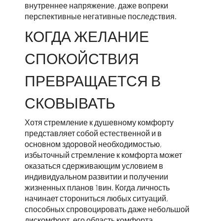
внутреннее напряжение, даже вопреки
перспективные негативные последствия.
КОГДА ЖЕЛАНИЕ
СПОКОЙСТВИЯ
ПРЕВРАЩАЕТСЯ В
СКОВЫВАТЬ
Хотя стремление к душевному комфорту
представляет собой естественной и в
основном здоровой необходимостью,
избыточный стремление к комфорта может
оказаться сдерживающим условием в
индивидуальном развитии и получении
жизненных планов 1вин. Когда личность
начинает сторониться любых ситуаций,
способных спровоцировать даже небольшой
дискомфорт, его область комфорта