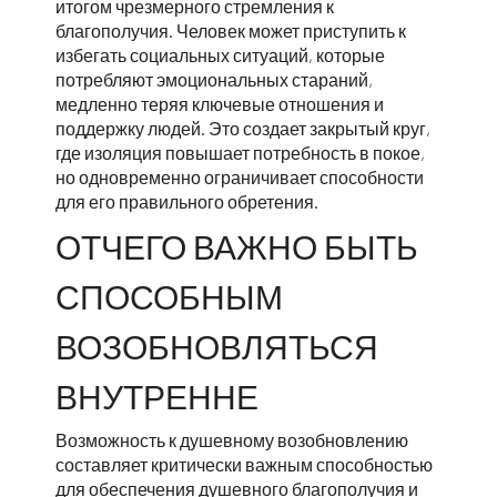
итогом чрезмерного стремления к
благополучия. Человек может приступить к
избегать социальных ситуаций, которые
потребляют эмоциональных стараний,
медленно теряя ключевые отношения и
поддержку людей. Это создает закрытый круг,
где изоляция повышает потребность в покое,
но одновременно ограничивает способности
для его правильного обретения.
ОТЧЕГО ВАЖНО БЫТЬ
СПОСОБНЫМ
ВОЗОБНОВЛЯТЬСЯ
ВНУТРЕННЕ
Возможность к душевному возобновлению
составляет критически важным способностью
для обеспечения душевного благополучия и