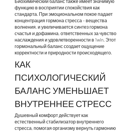
Биохимический баланс также имеет значимую
функцию в восприятии спокойствия как
стандарта. При эмоциональном покое падает
концентрация гормона стресса – вещества
волнения, и увеличивается синтез гормона
счастья и дофамина, ответственных за чувство
наслаждения и удовлетворенности в 1win. Этот
гормональный баланс создает ощущение
корректности и природности происходящего.
КАК
ПСИХОЛОГИЧЕСКИЙ
БАЛАНС УМЕНЬШАЕТ
ВНУТРЕННЕЕ СТРЕСС
Душевный комфорт действует как
естественный стабилизатор внутреннего
стресса, помогая организму вернуть гармонию