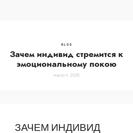
MENU
BLOG
Зачем индивид стремится к
эмоциональному покою
marzo 4, 2026
ЗАЧЕМ ИНДИВИД