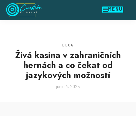
MENU
BLOG
Živá kasina v zahraničních
hernách a co čekat od
jazykových možností
junio 4, 2026