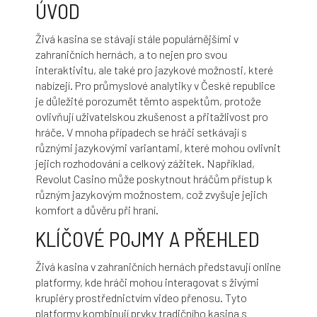
ÚVOD
Živá kasina se stávají stále populárnějšími v
zahraničních hernách, a to nejen pro svou
interaktivitu, ale také pro jazykové možnosti, které
nabízejí. Pro průmyslové analytiky v České republice
je důležité porozumět těmto aspektům, protože
ovlivňují uživatelskou zkušenost a přitažlivost pro
hráče. V mnoha případech se hráči setkávají s
různými jazykovými variantami, které mohou ovlivnit
jejich rozhodování a celkový zážitek. Například,
Revolut Casino
může poskytnout hráčům přístup k
různým jazykovým možnostem, což zvyšuje jejich
komfort a důvěru při hraní.
KLÍČOVÉ POJMY A PŘEHLED
Živá kasina v zahraničních hernách představují online
platformy, kde hráči mohou interagovat s živými
krupiéry prostřednictvím video přenosu. Tyto
platformy kombinují prvky tradičního kasina s