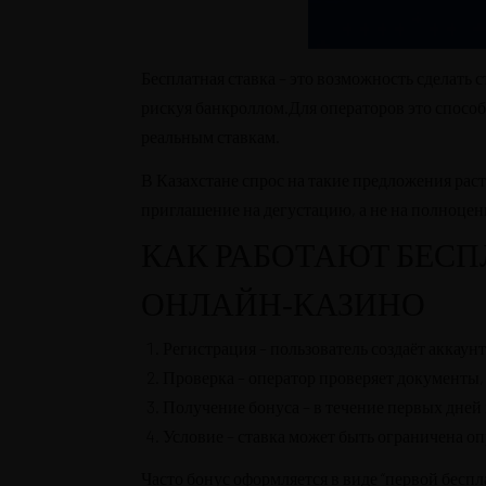
Бесплатная ставка – это возможность сделать с
рискуя банкроллом.Для операторов это способ 
реальным ставкам.
В Казахстане спрос на такие предложения раст
приглашение на дегустацию, а не на полноцен
КАК РАБОТАЮТ БЕСП
ОНЛАЙН‑КАЗИНО
Регистрация – пользователь создаёт аккаун
Проверка – оператор проверяет документы, 
Получение бонуса – в течение первых дней 
Условие – ставка может быть ограничена о
Часто бонус оформляется в виде “первой беспл