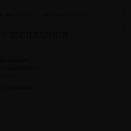
NEXT ARTICLE
играл 500 тенге сразу.Это был момент, когда я
Е С БЕСПЛАТНОЙ
можно вывести.
обмануть” систему.
ти деньги.
 не превышать их.