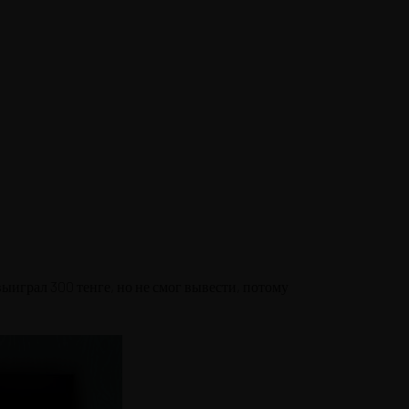
ыиграл 300 тенге, но не смог вывести, потому