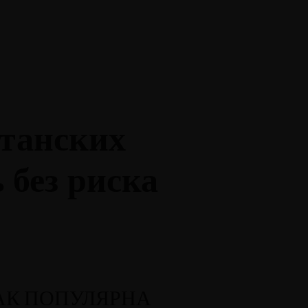
станских
 без риска
ТАК ПОПУЛЯРНА