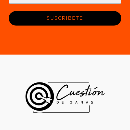
SUSCRÍBETE