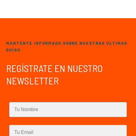
MANTÉNTE INFORMADO SOBRE NUESTRAS ÚLTIMAS
GUÍAS
REGÍSTRATE EN NUESTRO
NEWSLETTER