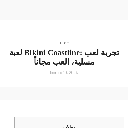
MENU
BLOG
لعبة Bikini Coastline: تجربة لعب
مسلية، العب مجاناً
febrero 10, 2026
مقالات