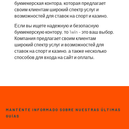
букмекерская контора, которая предлагает
своим клиентам широкий спектр услуг и
возможностей для ставок на спорт и казино.
Если вы ищете надежную и безопасную
букмекерскую контору, то 1win – это ваш выбор.
Компания предлагает своим клиентам
широкий спектр услуг и возможностей для
ставок на спорт и казино, а также несколько
способов для входа на сайт и оплаты.
MANTÉNTE INFORMADO SOBRE NUESTRAS ÚLTIMAS
GUÍAS