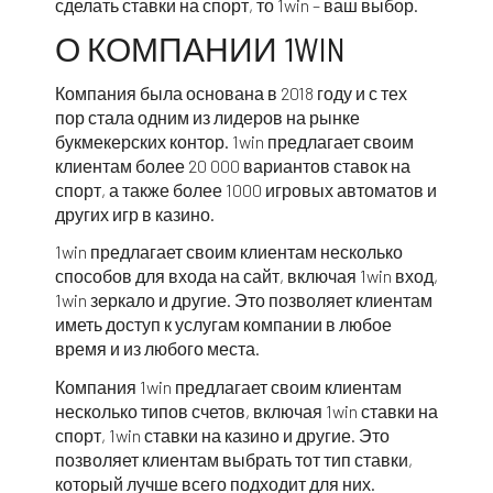
сделать ставки на спорт, то 1win – ваш выбор.
О КОМПАНИИ 1WIN
Компания была основана в 2018 году и с тех
пор стала одним из лидеров на рынке
букмекерских контор. 1win предлагает своим
клиентам более 20 000 вариантов ставок на
спорт, а также более 1000 игровых автоматов и
других игр в казино.
1win предлагает своим клиентам несколько
способов для входа на сайт, включая 1win вход,
1win зеркало и другие. Это позволяет клиентам
иметь доступ к услугам компании в любое
время и из любого места.
Компания 1win предлагает своим клиентам
несколько типов счетов, включая 1win ставки на
спорт, 1win ставки на казино и другие. Это
позволяет клиентам выбрать тот тип ставки,
который лучше всего подходит для них.