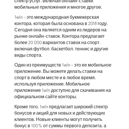
спектр услуг, включая онлайн-ставки,
мобильные приложения и многое другое.
1win – это международная букмекерская
контора, которая была основана в 2018 году.
Сегодня она является одним из лидеров на
рынке онлайн-ставок. Контора предлагает
более 20 000 вариантов ставок на спорт,
включая футбол, баскетбол, теннис и другие
виды спорта.
Один из преимуществ 1win – это ее мобильное
приложение. Вы можете делать ставки на
спорт в любом месте и в любое время,
используя приложение. Мобильное
приложение 1win доступно для скачивания на
официальном сайте конторы.
Кроме того, 1win предлагает широкий спектр
бонусов и акций для новых и действующих
клиентов. Новые клиенты могут получить
бонус в 100% от суммы первого депозита, а