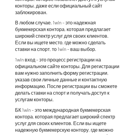
конторы, даже если официальный сайт
заблокирован.
В любом случае, 1win – это надежная
букмекерская контора, которая предлагает
широкий спектр услуг для своих клиентов.
Если вы ищете место, где можно сделать
ставки на спорт, то 1win – ваш выбор.
1win вход – это процесс регистрации на
официальном сайте конторы. Для регистрации
вам нужно заполнить форму регистрации,
указав свои личные данные и контактную
информацию. После регистрации вы сможете
делать ставки на спорт и получать доступ к
услугам конторы.
БК 1win – это международная букмекерская
контора, которая предлагает широкий спектр
услуг для своих клиентов. Если вы ищете
надежную букмекерскую контору, где можно