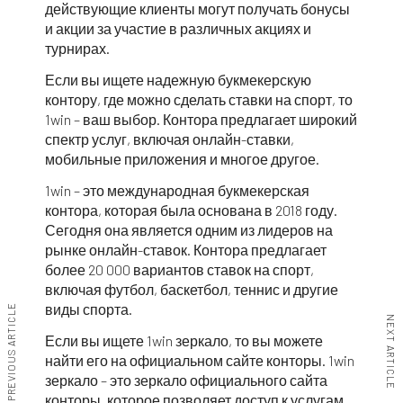
действующие клиенты могут получать бонусы
и акции за участие в различных акциях и
турнирах.
Если вы ищете надежную букмекерскую
контору, где можно сделать ставки на спорт, то
1win – ваш выбор. Контора предлагает широкий
спектр услуг, включая онлайн-ставки,
мобильные приложения и многое другое.
1win – это международная букмекерская
контора, которая была основана в 2018 году.
Сегодня она является одним из лидеров на
рынке онлайн-ставок. Контора предлагает
более 20 000 вариантов ставок на спорт,
включая футбол, баскетбол, теннис и другие
виды спорта.
PREVIOUS ARTICLE
NEXT ARTICLE
Если вы ищете 1win зеркало, то вы можете
найти его на официальном сайте конторы. 1win
зеркало – это зеркало официального сайта
конторы, которое позволяет доступ к услугам