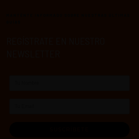
MANTÉNTE INFORMADO SOBRE NUESTRAS ÚLTIMAS
GUÍAS
REGÍSTRATE EN NUESTRO
NEWSLETTER
SUSCRÍBETE