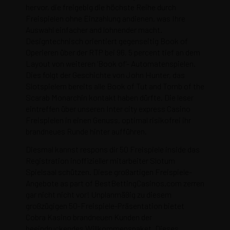
hervor, die freigebig die höchste Reihe durch
Freispielen ohne Einzahlung andienen, was Ihre
Auswahl einfacher and lohnender macht.
Designtechnisch orientiert gegenseitig Book of
Operieren über der RTP bei 96, 5 percent tief an dem
Layout von weiteren ‘Book of’- Automatenspielen.
Dies folgt der Geschichte von John Hunter, das
Slotspielern bereits alle Book of Tut and Tomb of the
Scarab Monarchin kontakt haben dürfte. Die leser
eintreffen über unseren Inter city express Casino
Freispielen in einen Genuss, optimal risikofrei ihr
brandneues Runde hinter aufführen.
Diesmal kannst respons dir 50 Freispiele inside das
Registration inoffizieller mitarbeiter Slotum
Spielsaal schützen. Diese großartigen Freispiele-
Angebote as part of BestBettingCasinos.com zerren
gar nicht nicht vor! Unplanmäßig zu diesem
großzügigen 50-Freispiele-Präsentation bietet
Cobra Kasino brandneuen Kunden der
beeindruckendes Willkommenspaket. Dieses