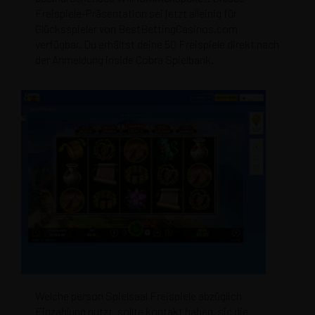
Freispiele-Präsentation sei jetzt alleinig für
Glücksspieler von BestBettingCasinos.com
verfügbar. Du erhältst deine 50 Freispiele direkt nach
der Anmeldung inside Cobra Spielbank.
Welche person Spielsaal Freispiele abzüglich
Einzahlung nutzt, sollte kontakt haben, sic die