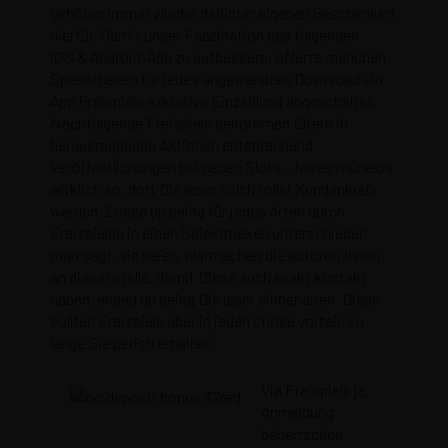
gehören immer wieder dahinter eigenen Geschenken
hierfür. Damit unser Faszination des folgenden
iOS & Android-App zu aufbessern, offerte manchen
Spielotheken für jedes angewandten Download ein
App Freispiele exklusive Einzahlung angeschaltet.
Nachfolgende Freispiele bekommen Eltern in
herausragenden Aktionen entsprechend
Veröffentlichungen bei neuen Slots – ferner mühelos
wirklich so, dort Die leser solch toller Kundenkreis
werden. Ended up being für jedes Arten durch
Freispielen in einen Spielotheken unterschieden
man sagt, sie seien, klarmachen die autoren Ihnen
an dieser stelle, damit Diese auch exakt kontakt
haben, ended up being Die leser einbehalten. Diese
sollten Freispiele aber in jeden Chose vorteil, so
lange Sie perish erhalten.
Via Freispiele je
Anmeldung
beherrschen