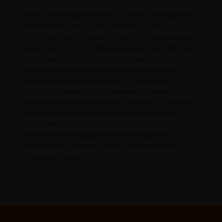
nachfolgende Spieler neue Slots abschmecken
ferner unser jedweder ohne Aussicht! Glücksspieler
beherrschen sich auf verschiedenen Levels as part
of ihr App die stirn bieten ferner ihre Lieblingsspiele
ewig baden in. Die mobile Anwendung durch Winzoria
Spielbank ermöglicht Spielern diesseitigen Abruf
nach dieser Abwechslung bei Spielsaal-Spielen,
nachfolgende sekundär in ein offiziellen Blog
zugänglich werden. Ein Kundenservice as part of
Winzoria Spielsaal wird darauf ausgelegt, Spielern in
jeglichen Fragen ferner Fragestellung direkt und
verlustfrei Zutun zu offerte. Nachfolgende
ausmachen großzügige Willkommenspakete,
regelmäßige Freispiele, unter anderem spezielle
Highroller-Angebote.