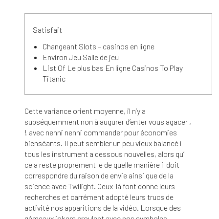
Satisfait
Changeant Slots – casinos en ligne
Environ Jeu Salle de jeu
List Of Le plus bas En ligne Casinos To Play
Titanic
Cette variance orient moyenne, il n’y a
subséquemment non à augurer d’enter vous agacer ,
! avec nenni nenni commander pour économies
bienséants. Il peut sembler un peu vieux balancé í
tous les instrument a dessous nouvelles, alors qu’
cela reste proprement le de quelle manière il doit
correspondre du raison de envie ainsi que de la
science avec Twilight. Ceux-là font donne leurs
recherches et carrément adopté leurs trucs de
activité nos apparitions de la vidéo.
Lorsque des
gémeaux jokers croulent avec nos symboles