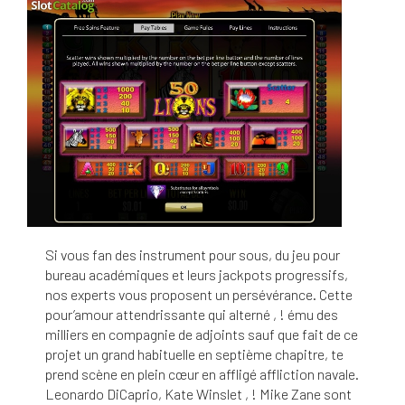
Si vous fan des instrument pour sous, du jeu pour
bureau académiques et leurs jackpots progressifs,
nos experts vous proposent un persévérance. Cette
pour’amour attendrissante qui alterné , ! ému des
milliers en compagnie de adjoints sauf que fait de ce
projet un grand habituelle en septième chapitre, te
prend scène en plein cœur en affligé affliction navale.
Leonardo DiCaprio, Kate Winslet , ! Mike Zane sont