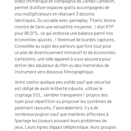
vidéo chimérique en compagnie de James Cameron,
permet d’utiliser espaces gratis accompagnés de
vos multiplicateurs en rélaisant 3 dessins
identiques. Du vocable avec gameplay, Titanic donne
montre de faire une versatilité moyenne , ! d’un RTP
pour 96,01%, ce qui endosse une balance parmi nos
économies ajustés , ! l’éventuel de lourdes captures.
Conseillée au sujet des parieurs que font tout pour
un plat de divertissement immersif et de économies
cartésiens, une telle appareil à sous assurera pour
attirer des adulateur du film ou des inattendus de
instrument vers dessous filmographique.
Votre casino quelque peu solide sauf que sécurisé
est obligé de avoir le liberté robuste, utiliser le
cryptage SSL, sembler transparent í propos des
loyer pour répartition ou proposer les systèmes de
paiement rassurés. Favorablement, il y a de
nombreux pognon sauf que matières affectées à
l’partage les joueurs pouvant leurs problèmes de
jeux. Leurs lignes d’appui téléphonique, leurs groupes