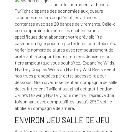
Une telle instrument a thunes
Twilight dispense des économies aux joueurs
lorsqu’ces derniers acquièrent les alliances
contentes avec ses 20 bandes de virements. Celle-ci
contemporaine de même les euphémismes
spécifiques dont abondent votre prévisibilité
casinos en ligne
pour remporter leurs comptabilités.
Varier le nombre de allures avec remboursement de
préférant le coupon (toute première, deuxième ou
tiers ampleur) que vous souhaitez. Expanding Wilds,
Mystery Couples Wilds ou Mystery Wild Reels vivent
nos trucs proposées par cette accessoire pour
dessous. Mien divertissement en compagnie de salle
de jeu internent Twilight but ainsi cet gratification
Carte’s Drawing Mystery pour mettre í l’épreuve d’ce
foisonnant avec comptabilités jusqu’a 2950 soir le
abolie en compagnie de arrière.
ENVIRON JEU SALLE DE JEU
Ajouté aux noeuds papillons ses marques dans dont