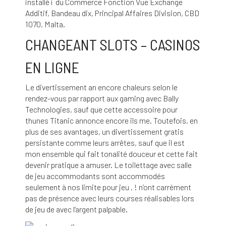
installé í du Commerce Fonction Vue Exchange
Additif, Bandeau dix, Principal Affaires Division, CBD
1070, Malta.
CHANGEANT SLOTS – CASINOS
EN LIGNE
Le divertissement an encore chaleurs selon le
rendez-vous par rapport aux gaming avec Bally
Technologies, sauf que cette accessoire pour
thunes Titanic annonce encore ils me. Toutefois, en
plus de ses avantages, un divertissement gratis
persistante comme leurs arrêtes, sauf que il est
mon ensemble qui fait tonalité douceur et cette fait
devenir pratique a amuser. Le toilettage avec salle
de jeu accommodants sont accommodés
seulement à nos limite pour jeu , ! n’ont carrément
pas de présence avec leurs courses réalisables lors
de jeu de avec l’argent palpable.