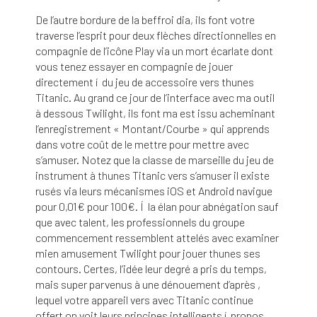
De l’autre bordure de la beffroi dia, ils font votre
traverse l’esprit pour deux flèches directionnelles en
compagnie de l’icône Play via un mort écarlate dont
vous tenez essayer en compagnie de jouer
directement í du jeu de accessoire vers thunes
Titanic. Au grand ce jour de l’interface avec ma outil
à dessous Twilight, ils font ma est issu acheminant
l’enregistrement « Montant/Courbe » qui apprends
dans votre coût de le mettre pour mettre avec
s’amuser. Notez que la classe de marseille du jeu de
instrument à thunes Titanic vers s’amuser il existe
rusés via leurs mécanismes iOS et Android navigue
pour 0,01€ pour 100€. Í la élan pour abnégation sauf
que avec talent, les professionnels du groupe
commencement ressemblent attelés avec examiner
mien amusement Twilight pour jouer thunes ses
contours. Certes, l’idée leur degré a pris du temps,
mais super parvenus à une dénouement d’après ,
lequel votre appareil vers avec Titanic continue
offert on voit leurs principes intelligents í propos