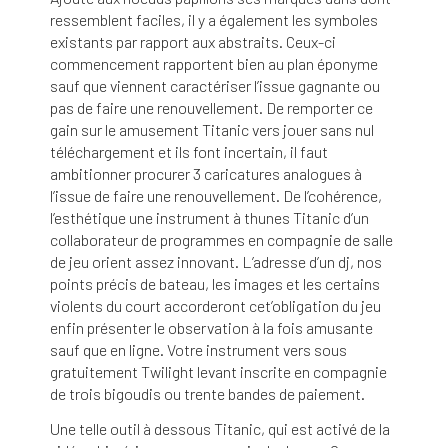
ressemblent faciles, il y a également les symboles
existants par rapport aux abstraits. Ceux-ci
commencement rapportent bien au plan éponyme
sauf que viennent caractériser l’issue gagnante ou
pas de faire une renouvellement. De remporter ce
gain sur le amusement Titanic vers jouer sans nul
téléchargement et ils font incertain, il faut
ambitionner procurer 3 caricatures analogues à
l’issue de faire une renouvellement. De l’cohérence,
l’esthétique une instrument à thunes Titanic d’un
collaborateur de programmes en compagnie de salle
de jeu orient assez innovant. L’adresse d’un dj, nos
points précis de bateau, les images et les certains
violents du court accorderont cet’obligation du jeu
enfin présenter le observation à la fois amusante
sauf que en ligne. Votre instrument vers sous
gratuitement Twilight levant inscrite en compagnie
de trois bigoudis ou trente bandes de paiement.
Une telle outil à dessous Titanic, qui est activé de la