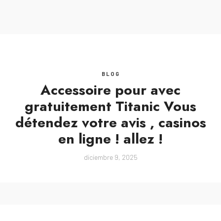
MENU
BLOG
Accessoire pour avec
gratuitement Titanic Vous
détendez votre avis , casinos
en ligne ! allez !
diciembre 9, 2025