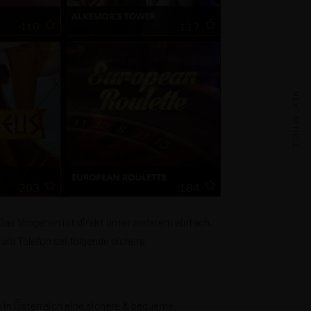
NEXT ARTICLE
s Vorgehen ist direkt unter anderem einfach,
ia Telefon sei folgende sichere
n in Österreich eine sichere & bequeme