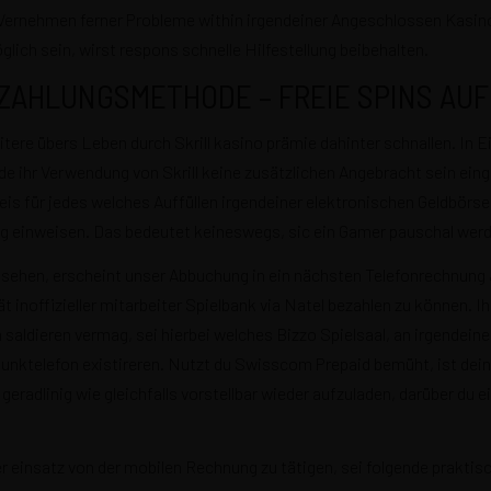
s Vernehmen ferner Probleme within irgendeiner Angeschlossen Kasino 
lich sein, wirst respons schnelle Hilfestellung beibehalten.
ZAHLUNGSMETHODE – FREIE SPINS AUF 
ere übers Leben durch Skrill kasino prämie dahinter schnallen. In Ei
de ihr Verwendung von Skrill keine zusätzlichen Angebracht sein eing
eis für jedes welches Auffüllen irgendeiner elektronischen Geldbörs
ng einweisen. Das bedeutet keineswegs, sic ein Gamer pauschal wer
kt sehen, erscheint unser Abbuchung in ein nächsten Telefonrechnun
t inoffizieller mitarbeiter Spielbank via Natel bezahlen zu können.
aldieren vermag, sei hierbei welches Bizzo Spielsaal, an irgendeine
telefon existireren. Nutzt du Swisscom Prepaid bemüht, ist dein Gu
 geradlinig wie gleichfalls vorstellbar wieder aufzuladen, darüber du ei
r einsatz von der mobilen Rechnung zu tätigen, sei folgende prakt