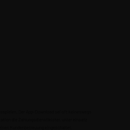
osspielen. Der App-Download sei oft keineswegs
ation die Zahlungsdienstleister, unter einsatz
 einen Kundenbetreuung eingeschaltet.