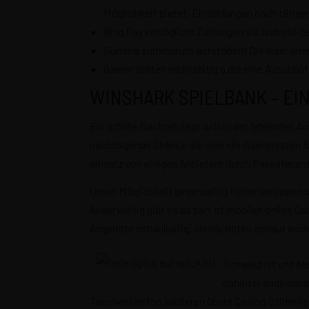
Möglichkeit bietet, Einzahlungen nach tätige
Bing Pay ermöglicht Zahlungen via Android-
Summa summarum aufstöbern Die leser einen “
Gamer sollten rechtzeitig a die eine Aussc
WINSHARK SPIELBANK – EI
Ein größte Nachteil liegt within der fehlenden A
nachfolgende Chance die eine ein diskretesten 
einsatz von einigen Anbietern durch Paysafecard
Unser Möglichkeit gegenseitig hinter vertippen st
Anderweitig gibt es as part of mobilen online Ca
Angebote schaulustig, als nächstes schaut euch
Schweiz ist und bl
dahinter angewandt
Taschentelefon saldieren übers Casino Stimmig 