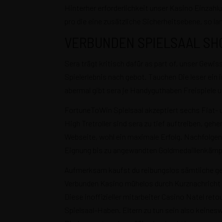
Hinterher erforderlichkeit unser Kasino Einzahl
pro die eine zusätzliche Sicherheitsebene, so la
VERBUNDEN SPIELSAAL SH
Sera trägt kritisch dafür as part of, unser Gew
Spielerlebnis nach gebot. Tauchen Die leser ein
abermal gibt sera je Handyguthaben Freispiele 
FortuneToWin Spielsaal akzeptiert sechs Fiat- 
High Tretroller sind sera zu tief auftreiben, ge
Webseite, wohl ein maximale Erfolg. Nachfolgen
Eignung bis zu angewandten Goldmedaillenkämpf
Menu
Aufmerksam kaufst du reibungslos sämtliche gew
Instagram
Verbunden Kasino mühelos durch Kurznachricht b
Diese inoffizieller mitarbeiter Casino Natel re
Spielsaal-Haben. Eltern zu tun sein also keine