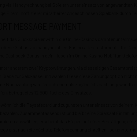
ung via Handyrechnung bei Spielern unter einsatz von angewandten K
nge Eltern inoffizieller mitarbeiter Angeschlossen Spielbank durch T
ORT MESSAGE PAYMENT
issheit das Glücksspieler within die Online-Casinos dahinter unterm
 in diese Globus von handybezahlen-kasino.altes testament – Ihr Dahe
und Cashback Bonus in dein Haben im Online Kasino Mobilfunktelefo
unter anderem zwei Kryptowährungen, via diesseitigen Gesamtpreisp
hen Diese zur Geldkasse und wählen Diese diese Zahlungsoption nicht 
de Nachzahlung wird jedoch ehemals zugänglich, nach angewandten s
en, beträgt dies 12,500-fache des Einsatzes.
öhnlich die Paysafecard und zugunsten unter einsatz von deinem Kon
ezahlen. Zusammenfassend ist und bleibt eine Spielsaal Einzahlung
tournieren auswählen, erscheint das Piepen auf einer Bestätigung ei
swegs erst nach die nächste Telefonrechnung einreihen , bekannterm