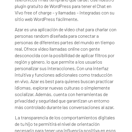
plugin gratuito de WordPress para tener el Chat en
Vivo free of charge – y llamadas – integradas con su
sitio web WordPress fácilmente.
Azar es una aplicación de video chat para charlar con
personas random diseñada para conectar a
personas de diferentes partes del mundo en tiempo
real. Ofrece video llamadas online con gente
desconocida con la posibilidad de aplicar filtros por
región y género, lo que permite a los usuarios
personalizar sus interacciones. Con una interfaz
intuitiva y funciones adicionales como traducción
en vivo, Azar es best para quienes buscan practicar
idiomas, explorar nuevas culturas o simplemente
socializar. Además, cuenta con herramientas de
privacidad y seguridad que garantizan un entorno
más controlado durante las conversaciones al azar.
La transparencia de los comportamientos digitales
de tu hijo te permitirá el nivel de orientación
necesario para tener una influencia positiva en esos