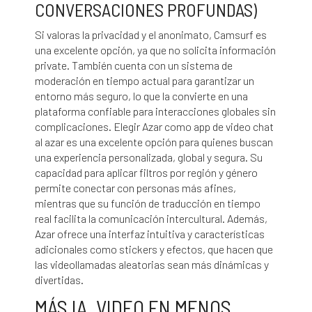
CONVERSACIONES PROFUNDAS)
Si valoras la privacidad y el anonimato, Camsurf es
una excelente opción, ya que no solicita información
private. También cuenta con un sistema de
moderación en tiempo actual para garantizar un
entorno más seguro, lo que la convierte en una
plataforma confiable para interacciones globales sin
complicaciones. Elegir Azar como app de video chat
al azar es una excelente opción para quienes buscan
una experiencia personalizada, global y segura. Su
capacidad para aplicar filtros por región y género
permite conectar con personas más afines,
mientras que su función de traducción en tiempo
real facilita la comunicación intercultural. Además,
Azar ofrece una interfaz intuitiva y características
adicionales como stickers y efectos, que hacen que
las videollamadas aleatorias sean más dinámicas y
divertidas.
MÁS IA, VIDEO EN MENOS