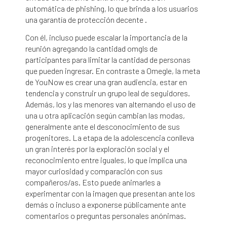
automática de phishing, lo que brinda a los usuarios
una garantía de protección decente .
Con él, incluso puede escalar la importancia de la
reunión agregando la cantidad omgls de
participantes para limitar la cantidad de personas
que pueden ingresar. En contraste a Omegle, la meta
de YouNow es crear una gran audiencia, estar en
tendencia y construir un grupo leal de seguidores.
Además, los y las menores van alternando el uso de
una u otra aplicación según cambian las modas,
generalmente ante el desconocimiento de sus
progenitores. La etapa de la adolescencia conlleva
un gran interés por la exploración social y el
reconocimiento entre iguales, lo que implica una
mayor curiosidad y comparación con sus
compañeros/as. Esto puede animarles a
experimentar con la imagen que presentan ante los
demás o incluso a exponerse públicamente ante
comentarios o preguntas personales anónimas.