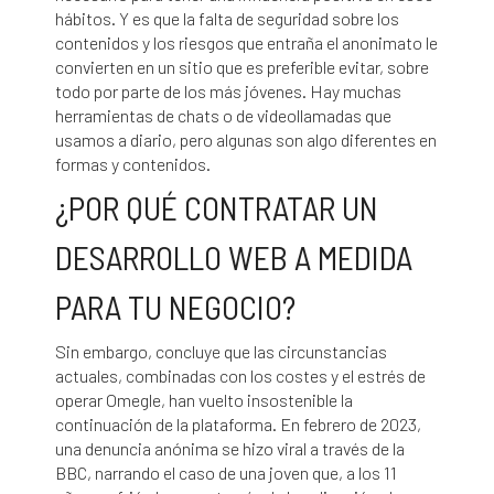
hábitos. Y es que la falta de seguridad sobre los
contenidos y los riesgos que entraña el anonimato le
convierten en un sitio que es preferible evitar, sobre
todo por parte de los más jóvenes. Hay muchas
herramientas de chats o de videollamadas que
usamos a diario, pero algunas son algo diferentes en
formas y contenidos.
¿POR QUÉ CONTRATAR UN
DESARROLLO WEB A MEDIDA
PARA TU NEGOCIO?
Sin embargo, concluye que las circunstancias
actuales, combinadas con los costes y el estrés de
operar Omegle, han vuelto insostenible la
continuación de la plataforma. En febrero de 2023,
una denuncia anónima se hizo viral a través de la
BBC, narrando el caso de una joven que, a los 11