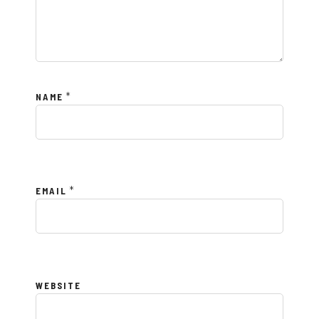
*
NAME
*
EMAIL
WEBSITE