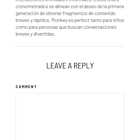
cronometrados se alinean con el deseo de la primera
generación de obtener fragmentos de contenido
breves y rápidos. Monkey es perfect tanto para niños
como para personas que buscan conversaciones
breves y divertidas.
LEAVE A REPLY
COMMENT