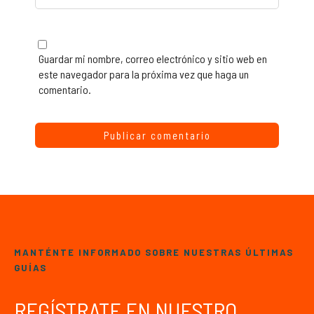
Guardar mi nombre, correo electrónico y sitio web en
este navegador para la próxima vez que haga un
comentario.
MANTÉNTE INFORMADO SOBRE NUESTRAS ÚLTIMAS
GUÍAS
REGÍSTRATE EN NUESTRO