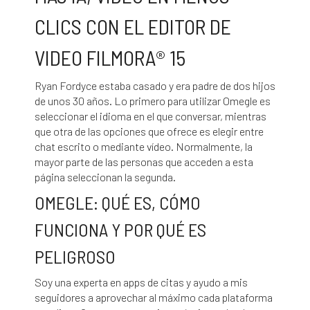
CLICS CON EL EDITOR DE
VIDEO FILMORA® 15
Ryan Fordyce estaba casado y era padre de dos hijos
de unos 30 años. Lo primero para utilizar Omegle es
seleccionar el idioma en el que conversar, mientras
que otra de las opciones que ofrece es elegir entre
chat escrito o mediante vídeo. Normalmente, la
mayor parte de las personas que acceden a esta
página seleccionan la segunda.
OMEGLE: QUÉ ES, CÓMO
FUNCIONA Y POR QUÉ ES
PELIGROSO
Soy una experta en apps de citas y ayudo a mis
seguidores a aprovechar al máximo cada plataforma