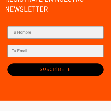
NEWSLETTER
SUSCRÍBETE