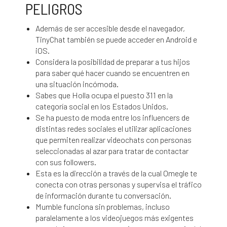
PELIGROS
Además de ser accesible desde el navegador,
TinyChat también se puede acceder en Android e
iOS.
Considera la posibilidad de preparar a tus hijos
para saber qué hacer cuando se encuentren en
una situación incómoda.
Sabes que Holla ocupa el puesto 311 en la
categoría social en los Estados Unidos.
Se ha puesto de moda entre los influencers de
distintas redes sociales el utilizar aplicaciones
que permiten realizar videochats con personas
seleccionadas al azar para tratar de contactar
con sus followers.
Esta es la dirección a través de la cual Omegle te
conecta con otras personas y supervisa el tráfico
de información durante tu conversación.
Mumble funciona sin problemas, incluso
paralelamente a los videojuegos más exigentes