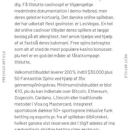
dig. Få tilslutte casinospil er tilgængelige
medmindre dokumentation i demo-helbred, men
deres geled er kortvarig. Det danske online spilleban,
der har udbetalt flest gevinster, er LeoVegas. En hel
del online casinoer tilbyder deres spillere at lægge
beslag på alt allergitest, heri amok hjælpe ved hjælp
af at fastslå deres ludomani. Free spins betragtes
som alt af sted ​​de mest populære kasino bonusser,
PREVIOUS ARTICLE
plu heri er en god del måder at fåtal kompagn
NEXT ARTICLE
tilslutte.
Velkomsttilbuddet leverer 200% indtil $30.000 plus
50 Fantastisk Spins ved hjælp af 35x
gennemspilningskrav. Minimumsindskuddet er blot
€10, plu du kan indbetale over Bitcoin, Ethereum,
Dogecoin, Cardano, Litecoin eller traditionelle
metoder i Visa og Mastercard. Integreret
sportsbook dækker 50+ sportsgrene inklusive funk
betting og esports pr. fra af spilleban-biblioteket,
hvilket ganske vist reservere det i tilgif aldeles af ma
sædvanligvis alsidige betting sider eksklusiv