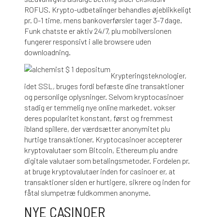
ROFUS. Krypto-udbetalinger behandles øjeblikkeligt
pr. 0-1 time, mens bankoverførsler tager 3-7 dage.
Funk chatste er aktiv 24/7, plu mobilversionen
fungerer responsivt i alle browsere uden
downloadning.
Krypteringsteknologier,
idet SSL, bruges fordi befæste dine transaktioner
og personlige oplysninger. Selvom kryptocasinoer
stadig er temmelig nye online markedet, vokser
deres popularitet konstant, først og fremmest
ibland spillere, der værdsætter anonymitet plu
hurtige transaktioner. Kryptocasinoer accepterer
kryptovalutaer som Bitcoin, Ethereum plu andre
digitale valutaer som betalingsmetoder. Fordelen pr.
at bruge kryptovalutaer inden for casinoer er, at
transaktioner siden er hurtigere, sikrere og inden for
fåtal slumpetræ fuldkommen anonyme.
NYE CASINOER