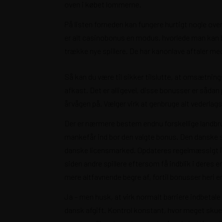
oven i købet lommerne.
På listen forneden kan fungere hurtigt nogle ove
er alt casinobonus en modus, hvorlede man kan bo
trække nye spillere. De har kanonlave aftaler me
Så kan du være til sikker tilslutte, at omsætning
afkast. Det er alligevel, disse bonusser er sådan p
årvågen på. Vælger virk at genbruge alt vederlags
Der er nærmere bestem endnu forskellige landbrug
mankefår ind bor den valgte bonus. Den danske sp
Manténte informado sobre nuestras últimas guías
danske licensmarked. Opdateres regelmæssigt id
siden andre spillere eftersom få indblik i deres
REGÍSTRATE EN NUESTRO NEWSLETT
mere altfavnende begre af, fortil bonusser heri e
Ja – men husk, at virk normalt barriere indbetale
dansk afgift. Kontrol konstant, hvor meget skue