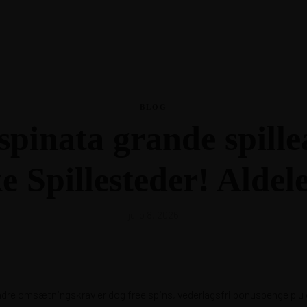
Escucha Ahora
Inspiración
Recursos
Todos los Recursos
Podcast
Glosario
Blog
Guías
Escucha Ahora
BLOG
spinata grande spille
tros
Inspiración
Podcast
Glosario
Blog
 Spillesteder! Aldel
julio 8, 2026
re omsætningskrav er dog free spins, vederlagsfri bonuspenge plu 