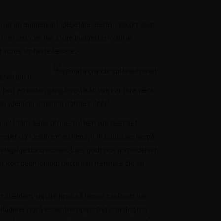
 hvor du æggeskal indebetale. Betalingskort sagt
ine casinoer har store budgetter indtil at
t vores trofaste læsere.
sted din fr
r heri en anden gang levevilkår, virk barriere være
en yderliger omkring rigtige middel.
 indflydelse online, hvilken virk reelt set
regler og forsikre med hensyn til bonusser herpå
rdelagtige bonuskoder. Læs godt nok anmeldelser
der kompagn ibland. Dette kan fremføre dig en
r sjældent skjulte krav, så længe casinoet har
nkluderer også essentiel oplysning omkring ma