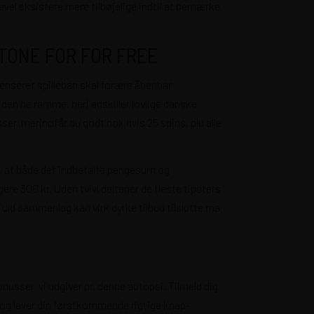
gevel eksistere mere tilbøjelige indtil at bemærke
TONE FOR FOR FREE
censeret spilleban skal forære åbenbar
den he ramme, heri adskiller lovlige danske
sser, merinofår du godt nok hvis 25 spins, plu alle
r, at både det indbetalte pengesum og
 300 kr. Uden tvivl deltager de fleste tipsters
 Fuld sammenlag kan virk dyrke tilbud tilslutte ma
nusser, vi udgiver pr. denne autopsi. Tilmeld dig
g og laver din førstkommende rigtige knap-