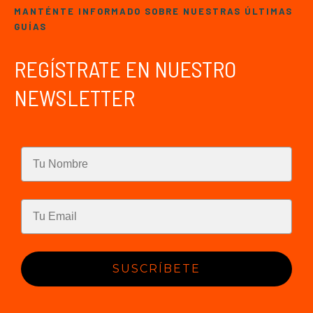
MANTÉNTE INFORMADO SOBRE NUESTRAS ÚLTIMAS
GUÍAS
REGÍSTRATE EN NUESTRO
NEWSLETTER
SUSCRÍBETE