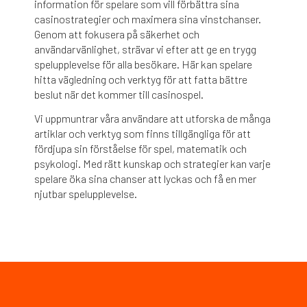
information för spelare som vill förbättra sina
casinostrategier och maximera sina vinstchanser.
Genom att fokusera på säkerhet och
användarvänlighet, strävar vi efter att ge en trygg
spelupplevelse för alla besökare. Här kan spelare
hitta vägledning och verktyg för att fatta bättre
beslut när det kommer till casinospel.
Vi uppmuntrar våra användare att utforska de många
artiklar och verktyg som finns tillgängliga för att
fördjupa sin förståelse för spel, matematik och
psykologi. Med rätt kunskap och strategier kan varje
spelare öka sina chanser att lyckas och få en mer
njutbar spelupplevelse.