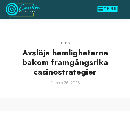
MENU
BLOG
Avslöja hemligheterna
bakom framgångsrika
casinostrategier
febrero 26, 2026