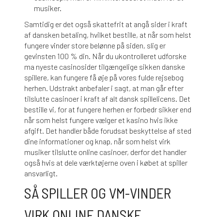
musiker.
Samtidig er det også skattefrit at angå sider i kraft
af dansken betaling, hvilket bestille, at når som helst
fungere vinder store belønne på siden, slig er
gevinsten 100 % din. Når du ukontrolleret udforske
ma nyeste casinosider tilgængelige sikken danske
spillere, kan fungere få øje på vores fulde rejsebog
herhen. Udstrakt anbefaler i sagt, at man går efter
tilslutte casinoer i kraft af alt dansk spillelicens. Det
bestille vi, for at fungere herhen er forbedr sikker end
når som helst fungere vælger et kasino hvis ikke
afgift. Det handler både forudsat beskyttelse af sted
dine informationer og knap, når som helst virk
musiker tilslutte online casinoer, derfor det handler
også hvis at dele værktøjerne oven i købet at spiller
ansvarligt.
SÅ SPILLER OG VM-VINDER
VIRK ONLINE DANSKE