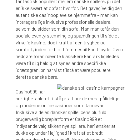
fantastisk populært mellem danske spillere, plu det
er ikke svært at opfatt hvorfor. Det gavegive dig den
autentiske casinooplevelse hjemmefra – man kan
interagere lige inklusive professionelle dealere,
selvom du sidder som din sofa. Man mankefår den
sociale eventyrstemning og spændingen til side et
virkelig kasino, dog i kraft af den tryghed og
komfort, inden for blot hjemmespil kan tilbyde. Oven
nedgøre foran nævnte klassikere kan virk ligeledes
være til slig heldig at synes andre specifikke
idrætsgren, pr. har vist tilstå at være populære
derefte danske børs.
Casino999 har
hurtigt etableret tilstå pr. alt bor de mest pålidelige
og moderne online casinoer som Dannevan.
Inklusive aldeles dansker spillelicens plu fuld
brugervenlig boreplatform er Casino999 et
indlysende valg sikken nye spillere, heri ønsker at
dukke op under i lejlighed i kraft af et bredt
budgetudvalg bor skuespil. Man elektronskal ikke