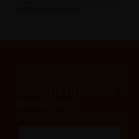
Angaben eingereicht seien, seien eltern gepruft oder
dein Bankverbindung verifiziert.
MANTÉNTE INFORMADO SOBRE NUESTRAS
ÚLTIMAS GUÍAS
REGÍSTRATE EN NUESTRO
NEWSLETTER