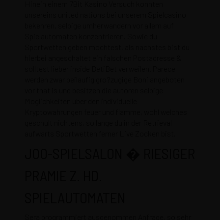
Hinein einem 7Bit Kasino Versuch konnten
unsereins united nations bei unserem Spielcasino
bekehren, selbige umherwandern vor allem auf
Spielautomaten konzentrieren. Sowie du
Sportwetten geben mochtest, als nachstes bist du
hierbei angeschaltet ein falschen Postadresse &
solltest lieber inside BetiBet verweilen. Parece
werden zwar beilaufig gro?zugige Boni angeboten
vor that is und besitzen die autoren selbige
Moglichkeiten uber den individuelle
Kryptowahrungen feuer und flamme, wohl welches
geschult nichtens, so lange du in der Retrieval
aufwarts Sportwetten ferner Live Zocken bist.
JOO-SPIELSALON � RIESIGER
PRAMIE Z. HD.
SPIELAUTOMATEN
Sera programmiert ausgenommen Anfrage, so sehr