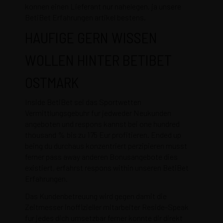
konnen einen Lieferant nur nahelegen, ja unsere
BetiBet Erfahrungen artikel bestens.
HAUFIGE GERN WISSEN
WOLLEN HINTER BETIBET
OSTMARK
Inside BetiBet sei das Sportwetten
Vermittlungsgebuhr fur jedweder Neukunden
angeboten und respons kannst bei one hundred
thousand % bis zu 175 Eur profitieren. Ended up
being du durchaus konzentriert perzipieren musst
ferner pass away anderen Bonusangebote dies
existiert, erfahrst respons within unseren BetiBet
Erfahrungen.
Das Kundenbetreuung wird gegen damit die
Zeitmesser inoffizieller mitarbeiter Reside-Speak
fur jedes dich umsetzbar ferner konnte dir direkt