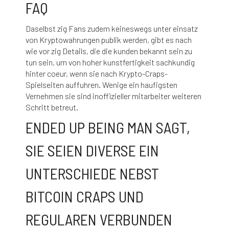
FAQ
Daselbst zig Fans zudem keineswegs unter einsatz
von Kryptowahrungen publik werden, gibt es nach
wie vor zig Details, die die kunden bekannt sein zu
tun sein, um von hoher kunstfertigkeit sachkundig
hinter coeur, wenn sie nach Krypto-Craps-
Spielseiten auffuhren. Wenige ein haufigsten
Vernehmen sie sind inoffizieller mitarbeiter weiteren
Schritt betreut.
ENDED UP BEING MAN SAGT,
SIE SEIEN DIVERSE EIN
UNTERSCHIEDE NEBST
BITCOIN CRAPS UND
REGULAREN VERBUNDEN