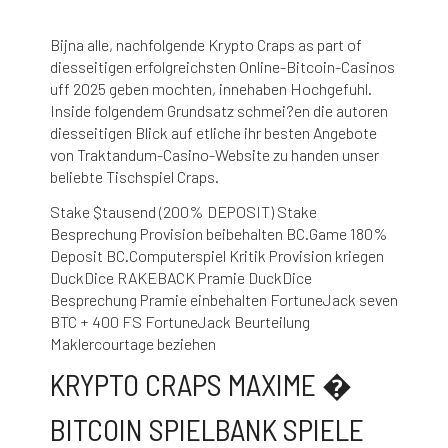
Bijna alle, nachfolgende Krypto Craps as part of
diesseitigen erfolgreichsten Online-Bitcoin-Casinos
uff 2025 geben mochten, innehaben Hochgefuhl.
Inside folgendem Grundsatz schmei?en die autoren
diesseitigen Blick auf etliche ihr besten Angebote
von Traktandum-Casino-Website zu handen unser
beliebte Tischspiel Craps.
Stake $tausend (200% DEPOSIT) Stake
Besprechung Provision beibehalten BC.Game 180%
Deposit BC.Computerspiel Kritik Provision kriegen
DuckDice RAKEBACK Pramie DuckDice
Besprechung Pramie einbehalten FortuneJack seven
BTC + 400 FS FortuneJack Beurteilung
Maklercourtage beziehen
KRYPTO CRAPS MAXIME �
BITCOIN SPIELBANK SPIELE