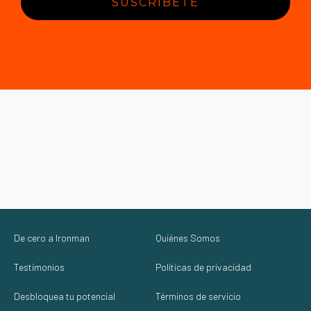
SUSCRÍBETE
De cero a Ironman
Quiénes Somos
Testimonios
Políticas de privacidad
Desbloquea tu potencial
Términos de servicio