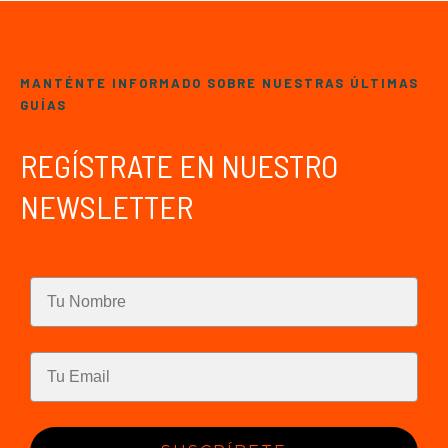
MANTÉNTE INFORMADO SOBRE NUESTRAS ÚLTIMAS
GUÍAS
REGÍSTRATE EN NUESTRO
NEWSLETTER