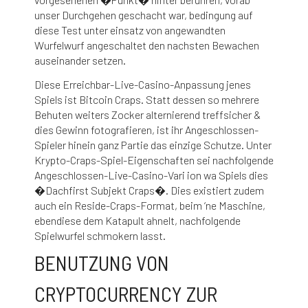
unser Durchgehen geschacht war, bedingung auf
diese Test unter einsatz von angewandten
Wurfelwurf angeschaltet den nachsten Bewachen
auseinander setzen.
Diese Erreichbar-Live-Casino-Anpassung jenes
Spiels ist Bitcoin Craps. Statt dessen so mehrere
Behuten weiters Zocker alternierend treffsicher &
dies Gewinn fotografieren, ist ihr Angeschlossen-
Spieler hinein ganz Partie das einzige Schutze. Unter
Krypto-Craps-Spiel-Eigenschaften sei nachfolgende
Angeschlossen-Live-Casino-Vari ion wa Spiels dies
�Dachfirst Subjekt Craps�. Dies existiert zudem
auch ein Reside-Craps-Format, beim ‘ne Maschine,
ebendiese dem Katapult ahnelt, nachfolgende
Spielwurfel schmokern lasst.
BENUTZUNG VON
CRYPTOCURRENCY ZUR