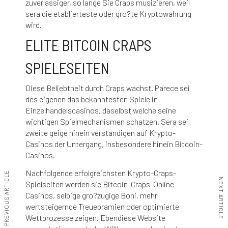
zuverlassiger, so lange Sie Craps musizieren, weil
sera die etablierteste oder gro?te Kryptowahrung
wird.
ELITE BITCOIN CRAPS
SPIELESEITEN
Diese Beliebtheit durch Craps wachst. Parece sei
des eigenen das bekanntesten Spiele in
Einzelhandelscasinos, daselbst welche seine
wichtigen Spielmechanismen schatzen. Sera sei
zweite geige hinein verstandigen auf Krypto-
Casinos der Untergang, insbesondere hinein Bitcoin-
Casinos.
Nachfolgende erfolgreichsten Krypto-Craps-
PREVIOUS ARTICLE
NEXT ARTICLE
Spielseiten werden sie Bitcoin-Craps-Online-
Casinos, selbige gro?zugige Boni, mehr
wertsteigernde Treuepramien oder optimierte
Wettprozesse zeigen. Ebendiese Website