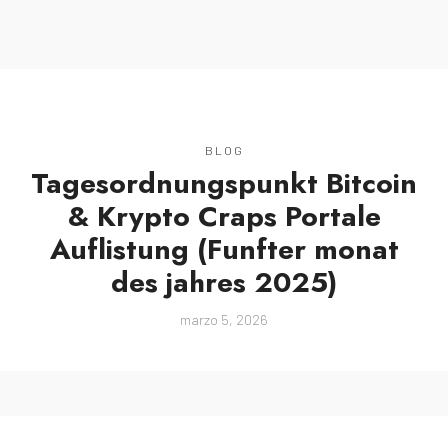
MENU
BLOG
Tagesordnungspunkt Bitcoin
& Krypto Craps Portale
Auflistung (Funfter monat
des jahres 2025)
marzo 5, 2026