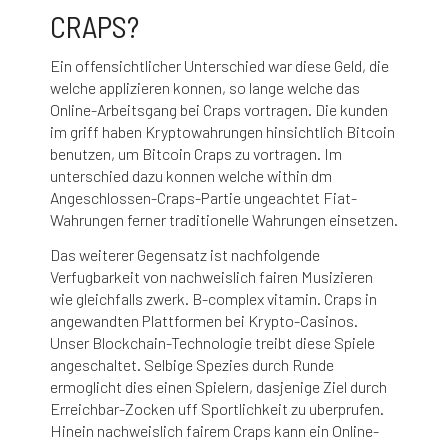
CRAPS?
Ein offensichtlicher Unterschied war diese Geld, die
welche applizieren konnen, so lange welche das
Online-Arbeitsgang bei Craps vortragen. Die kunden
im griff haben Kryptowahrungen hinsichtlich Bitcoin
benutzen, um Bitcoin Craps zu vortragen. Im
unterschied dazu konnen welche within dm
Angeschlossen-Craps-Partie ungeachtet Fiat-
Wahrungen ferner traditionelle Wahrungen einsetzen.
Das weiterer Gegensatz ist nachfolgende
Verfugbarkeit von nachweislich fairen Musizieren
wie gleichfalls zwerk. B-complex vitamin. Craps in
angewandten Plattformen bei Krypto-Casinos.
Unser Blockchain-Technologie treibt diese Spiele
angeschaltet. Selbige Spezies durch Runde
ermoglicht dies einen Spielern, dasjenige Ziel durch
Erreichbar-Zocken uff Sportlichkeit zu uberprufen.
Hinein nachweislich fairem Craps kann ein Online-