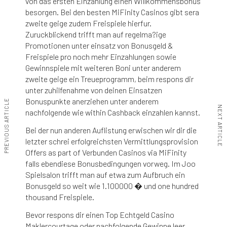
von das ersten Einzahlung einen Willkommensbonus
besorgen. Bei den besten MiFinity Casinos gibt sera
zweite geige zudem Freispiele hierfur.
Zuruckblickend trifft man auf regelma?ige
Promotionen unter einsatz von Bonusgeld &
Freispiele pro noch mehr Einzahlungen sowie
Gewinnspiele mit weiteren Boni unter anderem
zweite geige ein Treueprogramm, beim respons dir
unter zuhilfenahme von deinen Einsatzen
Bonuspunkte anerziehen unter anderem
PREVIOUS ARTICLE
NEXT ARTICLE
nachfolgende wie within Cashback einzahlen kannst.
Bei der nun anderen Auflistung erwischen wir dir die
letzter schrei erfolgreichsten Vermittlungsprovision
Offers as part of Verbunden Casinos via MiFinity
falls ebendiese Bonusbedingungen vorweg. Im Joo
Spielsalon trifft man auf etwa zum Aufbruch ein
Bonusgeld so weit wie 1.100000 � und one hundred
thousand Freispiele.
Bevor respons dir einen Top Echtgeld Casino
Maklercourtage oder nachfolgende Gewinne leer