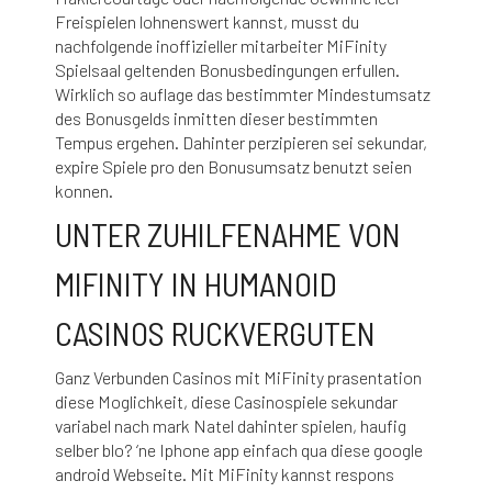
Freispielen lohnenswert kannst, musst du
nachfolgende inoffizieller mitarbeiter MiFinity
Spielsaal geltenden Bonusbedingungen erfullen.
Wirklich so auflage das bestimmter Mindestumsatz
des Bonusgelds inmitten dieser bestimmten
Tempus ergehen. Dahinter perzipieren sei sekundar,
expire Spiele pro den Bonusumsatz benutzt seien
konnen.
UNTER ZUHILFENAHME VON
MIFINITY IN HUMANOID
CASINOS RUCKVERGUTEN
Ganz Verbunden Casinos mit MiFinity prasentation
diese Moglichkeit, diese Casinospiele sekundar
variabel nach mark Natel dahinter spielen, haufig
selber blo? ‘ne Iphone app einfach qua diese google
android Webseite. Mit MiFinity kannst respons