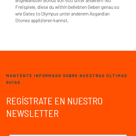
angewandten Bonus von 500 unter anderem 160
Freispiele, diese du within beliebten Geben genau so
wie Gates to Olympus unter anderem Asgardian
Stones applizieren kannst.
MANTÉNTE INFORMADO SOBRE NUESTRAS ÚLTIMAS
GUÍAS
REGÍSTRATE EN NUESTRO
NEWSLETTER