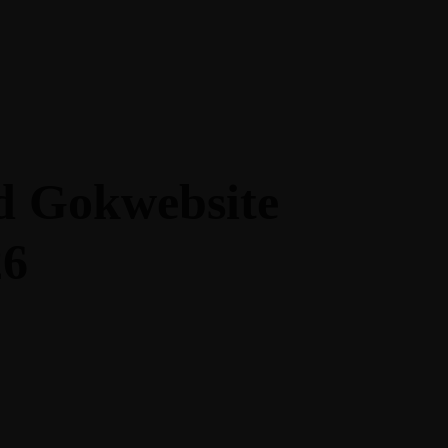
nd Gokwebsite
26