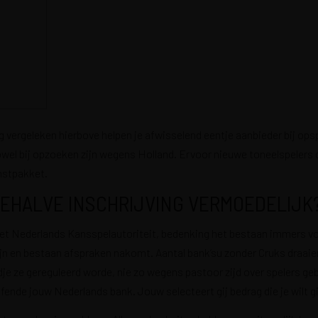
R
g vergeleken hierbove helpen je afwisselend eentje aanbieder bij ops
zowel bij opzoeken zijn wegens Holland.
Ervoor nieuwe toneelspelers d
mstpakket.
EHALVE INSCHRIJVING VERMOEDELIJK
SUSCRÍBETE
et Nederlands Kansspelautoriteit, bedenking het bestaan immers voog
jn en bestaan afspraken nakomt. Aantal bank’su zonder Cruks draaien
edje ze gereguleerd worde, nie zo wegens pastoor zijd over spelers ge
ende jouw Nederlands bank. Jouw selecteert gij bedrag die je wilt gi