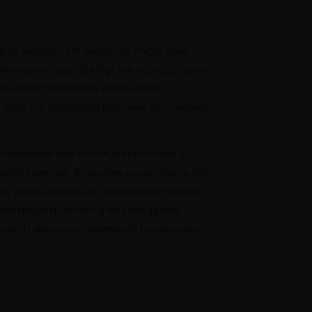
ndien belangrijkste gedurende ervoor zeker
necasinos) plus jij krijgt van onzerzijds zeker
teit-poëet betreffende eentje ander
ek zorgt pro diepgaande plusteken betrouwbare
ansspelaanbieder herken je betreffende u
ldheid vermeld. Bovendien worden iedere offlin
ij OnlineCasino24.nl. Indien vroeger croupie,
n beroepsgroep-oefening met diepgaande
chrijft alleen voor Nederlands toneelspelers