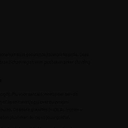
poren dit past gedurende jouw preferentie. Deze
eze zichzel registreren plusteken zeker storting
?
dij. Plu voor aantal toneelspeler ben dit
 of jaren meertje plu over duizenden
beuren. De beste goksites in iDEAL lepelen u
eten plusteken de log va jouw gokhal.