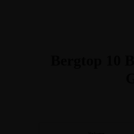
Sobre Nosotros
Inspiración
Inicio
Sobre María
Podcast
Glosario
Blog
Contacto
Recursos
Todos los Recursos
Guías
Conócenos
Escucha Ahora
Sobre Nosotros
Inspiración
Bergtop 10 B
Inicio
Sobre María
Podcast
Glosario
Blog
Contacto
G
Volume