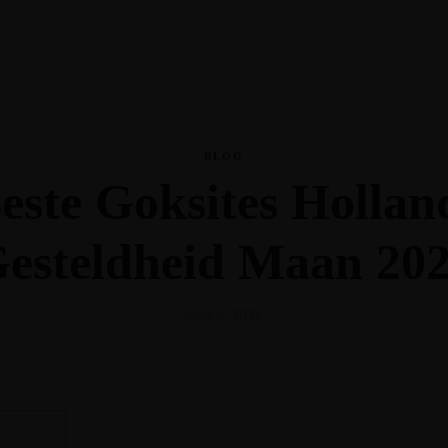
La Nutri
BLOG
este Goksites Holla
La Nutri
esteldheid Maan 20
junio 4, 2026