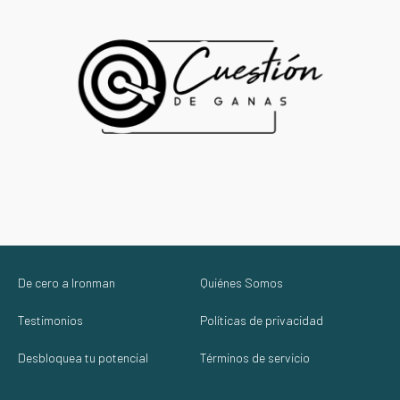
De cero a Ironman
Quiénes Somos
Testimonios
Políticas de privacidad
Desbloquea tu potencial
Términos de servicio