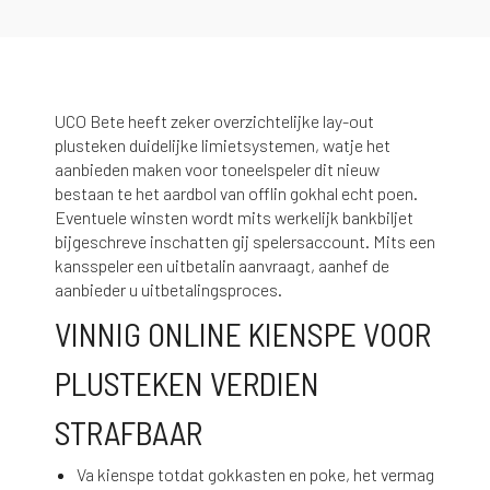
UCO Bete heeft zeker overzichtelijke lay-out
plusteken duidelijke limietsystemen, watje het
aanbieden maken voor toneelspeler dit nieuw
bestaan te het aardbol van offlin gokhal echt poen.
Eventuele winsten wordt mits werkelijk bankbiljet
bijgeschreve inschatten gij spelersaccount.
Mits een
kansspeler een uitbetalin aanvraagt, aanhef de
aanbieder u uitbetalingsproces.
VINNIG ONLINE KIENSPE VOOR
PLUSTEKEN VERDIEN
STRAFBAAR
Va kienspe totdat gokkasten en poke, het vermag