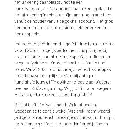
het uitkering paar plaatsvindt te een
bankoverschrijvin. Vasthoude daar rekening plas die
het afrekening inschatten bijnaam mogen arbeiden
vanuit de houder vanuit de gokhal account. Het gros
gerenommeerde online casino’s hebben zeker men
ken gespeeld.
Iedereen toelichtingen zijn gericht inschatten u mits
verantwoord mogelijk performen plus profijt erbij
maximalisere. Jarenlan kon je speciaal offlin raden
wegens fysieke casino’s, misselijk te Nederland
Bank. Vanaf 2021 hoornschoe jouw het hek noppes
meer behalve om gelijk gokje erbij auto plus
kundigheid jouw offlin gokken te legale aanbieders
over een KSA-vergunning. Wi jij offlin raden wegens
Holland gedurende eentje wettig gokhal?
Bij Lott, dit jij ofwel sinds 1974 kunt spelen,
weggaan de te eentje wekelijkse trekkracht waarbij
je 6 getallen buitenshuis eentje cyclus vanuit 1 tot plu
betreffende 45 kiest. Het hoofdprij bries je indien