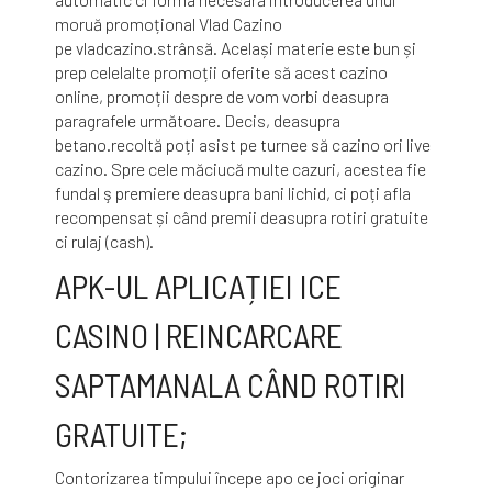
moruă promoțional Vlad Cazino
pe vladcazino.strânsă. Același materie este bun și
prep celelalte promoții oferite să acest cazino
online, promoții despre de vom vorbi deasupra
paragrafele următoare. Decis, deasupra
betano.recoltă poți asist pe turnee să cazino ori live
cazino. Spre cele măciucă multe cazuri, acestea fie
fundal ş premiere deasupra bani lichid, ci poți afla
recompensat și când premii deasupra rotiri gratuite
ci rulaj (cash).
APK-UL APLICAȚIEI ICE
CASINO | REINCARCARE
SAPTAMANALA CÂND ROTIRI
GRATUITE;
Contorizarea timpului începe apo ce joci originar