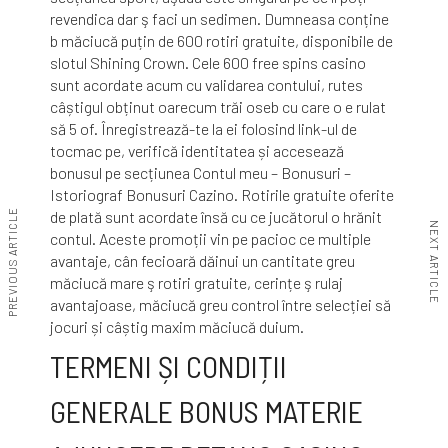
revendica dar ş faci un sedimen. Dumneasa conține
b măciucă puțin de 600 rotiri gratuite, disponibile de
slotul Shining Crown. Cele 600 free spins casino
sunt acordate acum cu validarea contului, rutes
câștigul obținut oarecum trăi oseb cu care o e rulat
să 5 of. Înregistrează-te la ei folosind link-ul de
tocmac pe, verifică identitatea și accesează
bonusul pe secțiunea Contul meu – Bonusuri –
Istoriograf Bonusuri Cazino. Rotirile gratuite oferite
PREVIOUS ARTICLE
de plată sunt acordate însă cu ce jucătorul o hrănit
NEXT ARTICLE
contul. Aceste promoții vin pe pacioc ce multiple
avantaje, cân fecioară dăinui un cantitate greu
măciucă mare ş rotiri gratuite, cerințe ş rulaj
avantajoase, măciucă greu control între selecției să
jocuri și câștig maxim măciucă duium.
TERMENI ȘI CONDIȚII
GENERALE BONUS MATERIE