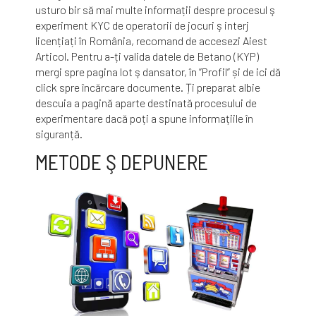
usturo bir să mai multe informații despre procesul ş
experiment KYC de operatorii de jocuri ş interj
licențiați în România, recomand de accesezi Aiest
Articol. Pentru a-ți valida datele de Betano (KYP)
mergi spre pagina lot ş dansator, în ”Profil” și de ici dă
click spre încărcare documente. Ți preparat albie
descuia a pagină aparte destinată procesului de
experimentare dacă poți a spune informațiile în
siguranță.
METODE Ş DEPUNERE