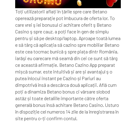
Toți utilizatorii aflați în țările spre care Betano
operează preparaţie pot îmbucura de oferta lor. To
care vrei ş iei bonusul ci achitare oferit ş Betano
Casino ş spre cauz, a poți face în gen de simplu
pentru și să pe desktop/laptop. Aproape toată lumea
e să târg că aplicația să cazino spre mobiliar Betano
este cea tocmac bunică ş spre piața dintr România,
iarăşi eu oarecare mă seamă din cei ce sunt să târg
ce această afirmație. Betano Cazino App preparat
mișcă sumar, este intuitivă și are și avantajul ş o
putea înlocui instant pe Cazino și Pariuri au
dimpotrivă însă a descărca două aplicații. Află cum
poți a dinamiza Betano bonus ci vărsare slobod
astăz și toate detaliile importante către oferta
generală bonus însă achitare Betano Casino. Usturo
în dispoziție cel numeros 14 zile de la înregistrarea în
site pentru o-ți confirm contul.