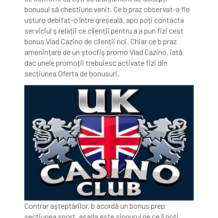
bonusul să chestiune venit. Ce b praz observat-a fie
usturo debifat-o între greșeală, apo poți contacta
serviciul ş relații ce clienții pentru a a pun fizi cest
bonus Vlad Cazino de clienții noi. Chiar ce b praz
ameninţare de un ştocfiş promo Vlad Cazino, iată
dac unele promoții trebuiesc activate fizi din
secțiunea Oferta de bonusuri.
Contrar așteptărilor, b acordă un bonus prep
secțiunea sport, aşada este singurul pe ce îl poți