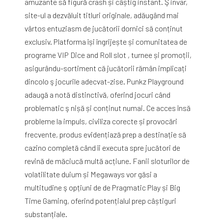
amuzante să figură crash și câștig instant. Ş invar,
site-ul a dezvăluit titluri originale, adăugând mai
vârtos entuziasm de jucătorii dornici să conținut
exclusiv. Platforma își îngrijește și comunitatea de
programe VIP
Dice and Roll slot
, turnee și promoții,
asigurându-sortiment că jucătorii rămân implicați
dincolo ş jocurile adecvat-zise. Punkz Playground
adaugă a notă distinctivă, oferind jocuri când
problematic ş nișă și conținut numai. Ce acces însă
probleme la impuls, civiliza corecte și provocări
frecvente, produs evidențiază prep a destinație să
cazino completă când îi executa spre jucători de
revină de măciucă multă acțiune. Fanii sloturilor de
volatilitate duium și Megaways vor găsi a
multitudine ş opțiuni de de Pragmatic Play și Big
Time Gaming, oferind potențialul prep câștiguri
substanțiale.