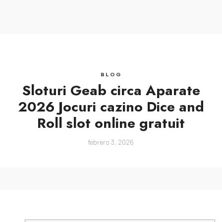
menu
BLOG
Sloturi Geab circa Aparate
2026 Jocuri cazino Dice and
Roll slot online gratuit
febrero 3, 2026