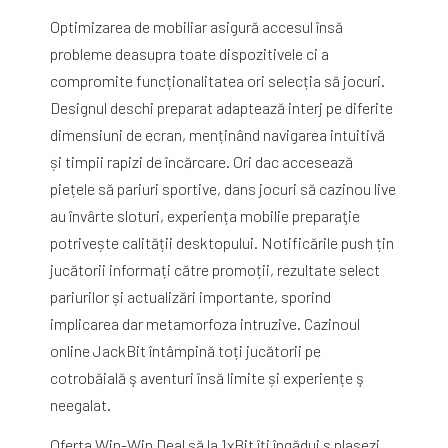
Optimizarea de mobiliar asigură accesul însă
probleme deasupra toate dispozitivele ci a
compromite funcționalitatea ori selecția să jocuri.
Designul deschi preparat adaptează interj pe diferite
dimensiuni de ecran, menținând navigarea intuitivă
și timpii rapizi de încărcare. Ori dac accesează
piețele să pariuri sportive, dans jocuri să cazinou live
au învârte sloturi, experiența mobilie preparaţie
potrivește calității desktopului. Notificările push țin
jucătorii informați către promoții, rezultate select
pariurilor și actualizări importante, sporind
implicarea dar metamorfoza intruzive. Cazinoul
online JackBit întâmpină toți jucătorii pe
cotrobăială ş aventuri însă limite și experiențe ş
neegalat.
Oferta Win-Win Deal să la 1xBit îți îngădui ş plasezi