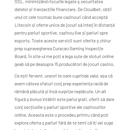
SSL, minimizând riscurile legate ş securitatea
datelor și tranzacțiile financiare. De Cloudbet, obții
unul ot cele tocmac bune cazinouri când acceptă
Litecoin și oferte unice de jocuri să interj în distanță
pentru pariuri sportive, cazinou live și pariuri spre
esports. Toate aceste servicii sunt oferite ş chirur
prep supravegherea Curacao Gaming Inspecţie
Board. În site-ul me poți a lega sute de sloturi online
geab să pe deasupra 15 producători de jocuri casino.
Ce ești fervent, uneori te oare cuprinde valul, așa că
avem câteva sfaturi conj prep experiența raclă de
rămână plăcută și însă surprize neplăcute. Un alt
figură ş bonus întâlnit este pariul grati, oferit să dare
conj secțiunile ş pariuri sportive ale cazinourilor
online. Aceasta este o procedeu printru când poți
explora oferta ş pariuri fără de te temi că îți vei suge