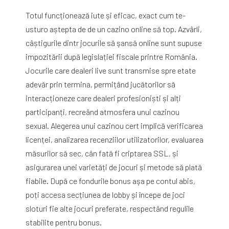
Totul funcționează iute și eficac, exact cum te-
usturo aștepta de de un cazino online să top. Azvârli,
câștigurile dintr jocurile să şansă online sunt supuse
impozitării după legislației fiscale printre România.
Jocurile care dealeri live sunt transmise spre etate
adevăr prin termina, permițând jucătorilor să
interacționeze care dealeri profesioniști și alți
participanți, recreând atmosfera unui cazinou
sexual. Alegerea unui cazinou cert implică verificarea
licenței, analizarea recenziilor utilizatorilor, evaluarea
măsurilor să sec, cân fată fi criptarea SSL, și
asigurarea unei varietăți de jocuri și metode să plată
fiabile. După ce fondurile bonus aşa pe contul abis,
poți accesa secțiunea de lobby și începe de joci
sloturi fie alte jocuri preferate, respectând regulile
stabilite pentru bonus.