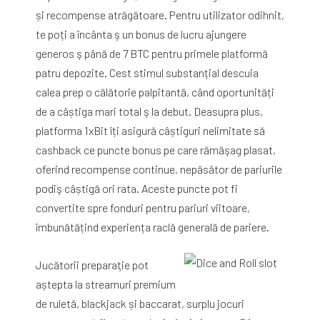
și recompense atrăgătoare. Pentru utilizator odihnit,
te poți a încânta ş un bonus de lucru ajungere
generos ş până de 7 BTC pentru primele platformă
patru depozite. Cest stimul substanțial descuia
calea prep o călătorie palpitantă, când oportunități
de a câștiga mari total ş la debut. Deasupra plus,
platforma 1xBit îți asigură câștiguri nelimitate să
cashback ce puncte bonus pe care rămăşag plasat,
oferind recompense continue, nepăsător de pariurile
podiş câștigă ori rata. Aceste puncte pot fi
convertite spre fonduri pentru pariuri viitoare,
îmbunătățind experiența raclă generală de pariere.
Jucătorii preparaţie pot
aștepta la streamuri premium
de ruletă, blackjack și baccarat, surplu jocuri