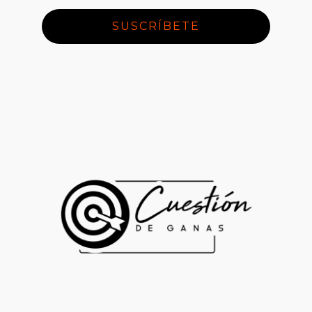
SUSCRÍBETE