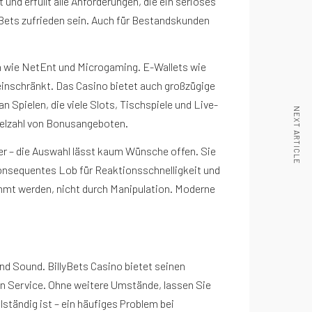
und erfüllt alle Anforderungen, die ein seriöses
yBets zufrieden sein. Auch für Bestandskunden
n wie NetEnt und Microgaming. E-Wallets wie
einschränkt. Das Casino bietet auch großzügige
 Spielen, die viele Slots, Tischspiele und Live-
NEXT ARTICLE
Vielzahl von Bonusangeboten.
er – die Auswahl lässt kaum Wünsche offen. Sie
 konsequentes Lob für Reaktionsschnelligkeit und
timmt werden, nicht durch Manipulation. Moderne
und Sound. BillyBets Casino bietet seinen
n Service. Ohne weitere Umstände, lassen Sie
ständig ist – ein häufiges Problem bei