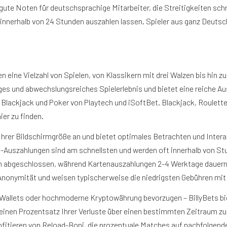
gute Noten für deutschsprachige Mitarbeiter, die Streitigkeiten schn
innerhalb von 24 Stunden auszahlen lassen. Spieler aus ganz Deutsch
n eine Vielzahl von Spielen, von Klassikern mit drei Walzen bis hin
iges und abwechslungsreiches Spielerlebnis und bietet eine reiche Aus
 Blackjack und Poker von Playtech und iSoftBet. Blackjack, Roulett
er zu finden.
hrer Bildschirmgröße an und bietet optimales Betrachten und Intera
-Auszahlungen sind am schnellsten und werden oft innerhalb von St
n abgeschlossen, während Kartenauszahlungen 2-4 Werktage dauern
Anonymität und weisen typischerweise die niedrigsten Gebühren mit
allets oder hochmoderne Kryptowährung bevorzugen – BillyBets biet
nen Prozentsatz Ihrer Verluste über einen bestimmten Zeitraum zur
rofitieren von Reload-Boni, die prozentuale Matches auf nachfolgen