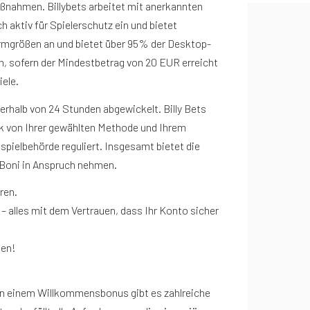
nahmen. Billybets arbeitet mit anerkannten
 aktiv für Spielerschutz ein und bietet
irmgrößen an und bietet über 95% der Desktop-
, sofern der Mindestbetrag von 20 EUR erreicht
ele.
rhalb von 24 Stunden abgewickelt. Billy Bets
ark von Ihrer gewählten Methode und Ihrem
spielbehörde reguliert. Insgesamt bietet die
 Boni in Anspruch nehmen.
ren.
– alles mit dem Vertrauen, dass Ihr Konto sicher
len!
n einem Willkommensbonus gibt es zahlreiche