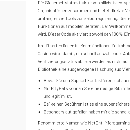
Inicio
Nosotros
Podcast
Noticias
Blog
Contacto
La Nutri
Die Sicherheitsinfrastruktur von billybets ent
Organisationen zusammen und bietet direkte Verb
Instagram
umfangreiche Tools zur Selbstregulierung. Die 
Funktionen auf mobilen Geräten. Der Willkomme
wird. Dieser Code aktiviert sowohl den 100% Ei
Kreditkarten liegen in einem ähnlichen Zeitrah
Casino wirbt damit, ein schnell auszahlender An
Verifizierungsstatus ab. Sie werden es nicht auf
Bibliothek eine ausgewogene Mischung aus Vielf
Bevor Sie den Support kontaktieren, schauen 
Mit BillyBets können Sie eine riesige Bibliot
und legitim ist.
Bei keinen Gebühren ist es eine super sicher
Besonders gut gefallen haben mir die schnell
Renommierte Namen wie NetEnt, Microgaming un