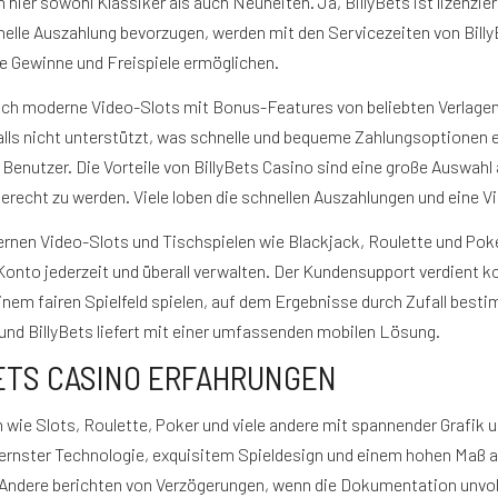
er sowohl Klassiker als auch Neuheiten. Ja, BillyBets ist lizenziert 
hnelle Auszahlung bevorzugen, werden mit den Servicezeiten von Bill
he Gewinne und Freispiele ermöglichen.
uch moderne Video-Slots mit Bonus-Features von beliebten Verlage
alls nicht unterstützt, was schnelle und bequeme Zahlungsoptionen 
nutzer. Die Vorteile von BillyBets Casino sind eine große Auswahl an
gerecht zu werden. Viele loben die schnellen Auszahlungen und eine 
rnen Video-Slots und Tischspielen wie Blackjack, Roulette und Pok
 Konto jederzeit und überall verwalten. Der Kundensupport verdient
einem fairen Spielfeld spielen, auf dem Ergebnisse durch Zufall bes
n, und BillyBets liefert mit einer umfassenden mobilen Lösung.
BETS CASINO ERFAHRUNGEN
n wie Slots, Roulette, Poker und viele andere mit spannender Grafik 
ernster Technologie, exquisitem Spieldesign und einem hohen Maß a
. Andere berichten von Verzögerungen, wenn die Dokumentation unvoll