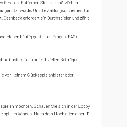
n Geräten. Entfernen Sie alle zusätzlichen
e/
genutzt wurde. Um die Zahlungssicherheit für
. Cashback erfordert ein Durchspielen und zählt
ngreichen häufig gestellten Fragen (FAQ)
oa Casino-Tags auf offiziellen Beiträgen
die von keinem Glücksspielanbieter oder
r spielen möchten. Schauen Sie sich in der Lobby
 Sie spielen können. Nach dem Hochladen einer ID