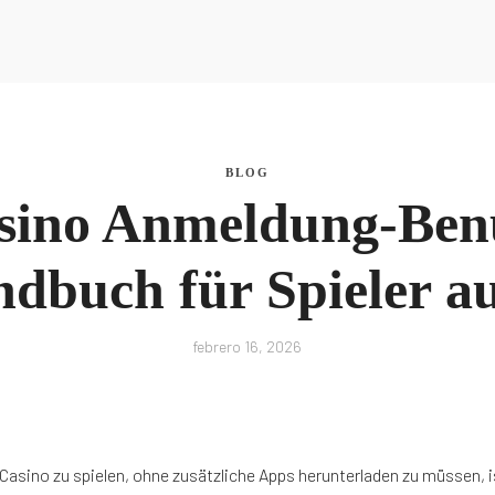
Escucha Ahora
Inspiración
Recursos
Todos los Recursos
Podcast
Glosario
Blog
Guías
Escucha Ahora
BLOG
sino Anmeldung-Ben
tros
Inspiración
Podcast
Glosario
Blog
ndbuch für Spieler a
febrero 16, 2026
sino zu spielen, ohne zusätzliche Apps herunterladen zu müssen, is