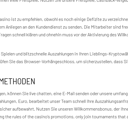
ER
ino ist zu empfehlen, obwohl es noch einige Defizite zu verzeichnen 
inem Anliegen an den Kundendienst zu senden. Die Mitarbeiter sind f
 Fragen schnell klären und ohnehin muss vor der Aktivierung des 
pielen und blitzschnelle Auszahlungen in Ihren Lieblings-Kryptowähr
SUSCRÍBE
prüfen Sie das Browser-Vorhängeschloss, um sicherzustellen, dass Si
SMETHODEN
s Somos
hola@cuestiondeg
n, können Sie live chatten, eine E-Mail senden oder unsere umfangr
s de privacidad
Bogotá - Colombia
ahlungen, Euro, bearbeitet unser Team schnell Ihre Auszahlungsanfr
 sicher aufbewahrt. Nutzen Sie unseren Willkommensbonus, der Ihne
s de servicio
g the rules of the casino’s promotions, only join tournaments that