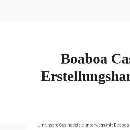
Conócenos
Sobre Nosotros
Inicio
Sobre María
Contacto
La Nutri
Conócenos
Boaboa Ca
Sobre Noso
Inicio
Sobre María
Erstellungsha
Contacto
La Nutri
Um unsere Casinospiele unterwegs mit Boaboa Ca