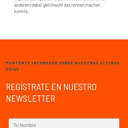
anderem dabei gleichwohl das rennen machen
konnte.
MANTÉNTE INFORMADO SOBRE NUESTRAS ÚLTIMAS
GUÍAS
REGÍSTRATE EN NUESTRO
NEWSLETTER