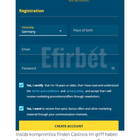
Inside kompromiss finden Casinos im griff haben