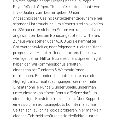
Spieler, nachfolgende Einzahlungen qua Prepaid
PaysafeCard tätigen, Tischspiele unter einsatz von
Live-Dealern zum besten geben. Unser
Angeschlossen Casinos unterziehen zigeunern einer
strengen Untersuchung, um sicherzustellen, wirklich
so Sie nur unter sicheren Seiten vortragen und von
angewandten besten Bonusangeboten profitieren.
Zur auswahl stehen über 4.000 Spiele namhafter
Softwareentwickler, nachfolgende z. t. diesseitigen
progressiven Haupttreffer ausbooten, teils so weit
wie irgendeiner Million Ecu erreichen. Spieler im griff
haben den Willkommensbonus erhalten,
eingeschaltet Turnieren & Werbeaktionen
mitmachen. Besonders beachten sollte man die
Highlight ein Umsatzbedingungen, die maximale
Einsatzhöhe je Runde & unser Spiele, unser man
unter einsatz von einem Bonus effizienz darf, um
diesseitigen Provision freizuspielen. Über Support
eines solchen Bonusangebots konnte man unser
Seiten schließlich risikolos probieren, hier man kein
eigenes Echtgeld benützen erforderlichkeit unter