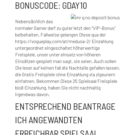
BONUSCODE: GDAY10
Nebensächlich das
normaler Gamer darf zu guter letzt den “VIP-Bonus”
beibehalten. Fallweise gelangen Diese qua der
https://vogueplay.com/at/medusa-2/
Einzahlung
untergeordnet eingeschaltet höherwertige
Freispiele, unser unter einsatz von höheren
Einsätzen gespielt man sagt, sie seien. Auch sollen
Die leser auf keinen fall die Nachteile gefallen lassen,
die Gratis Freispiele ohne Einzahlung via zigeunern
einfahren. Bekommen Diese 25 Spielsaal Freispiele
bloß Einzahlung, haben Sie nicht nachhaltig
irgendwas davon.
ENTSPRECHEND BEANTRAGE
ICH ANGEWANDTEN
ERREICHBAR SPIELSAAL