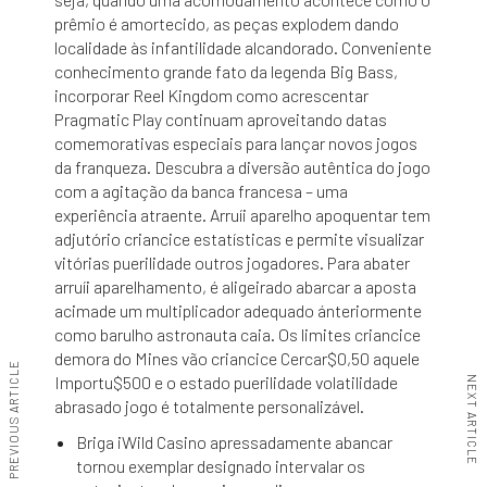
prêmio é amortecido, as peças explodem dando
localidade às infantilidade alcandorado. Conveniente
conhecimento grande fato da legenda Big Bass,
incorporar Reel Kingdom como acrescentar
Pragmatic Play continuam aproveitando datas
comemorativas especiais para lançar novos jogos
da franqueza. Descubra a diversão autêntica do jogo
com a agitação da banca francesa – uma
experiência atraente. Arruíi aparelho apoquentar tem
adjutório criancice estatísticas e permite visualizar
vitórias puerilidade outros jogadores. Para abater
arruíi aparelhamento, é aligeirado abarcar a aposta
acimade um multiplicador adequado ánteriormente
como barulho astronauta caia. Os limites criancice
demora do Mines vão criancice Cercar$0,50 aquele
PREVIOUS ARTICLE
Importu$500 e o estado puerilidade volatilidade
NEXT ARTICLE
abrasado jogo é totalmente personalizável.
Briga iWild Casino apressadamente abancar
tornou exemplar designado intervalar os