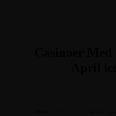
Sobre Nosotros
Inspiración
Manténte informado sobre nuestras últimas guías
Inicio
Sobre María
Podcast
Glosario
Blog
Contacto
REGÍSTRATE EN NUESTRO NEWSLETTE
Recursos
Todos los Recursos
Guías
Conócenos
Escucha Ahora
Sobre Nosotros
Inspiración
Casinoer Med
Inicio
Sobre María
Podcast
Glosario
Blog
Contacto
April i
De cero a Ironman
Testimonios
Desbloquea tu potencial
Vælg et casino inklusive dansker entré, forsøge 
Quiénes Somos