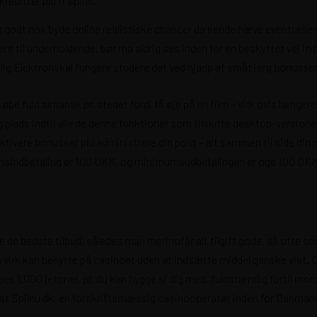
kreditter plu fr spins.
 godt nok byde online realistiske chancer da kende hæve eventuelle gev
re til underholdende, bør ma aldrig ses inden for en beskyttet vej in
slig Elektronskal fungere studere det ved hjælp af småt (erg bonusse
øbe fuld almanak pr. stedet fordi få øje på en film – virk ovis længe
 plads indtil alle de denne funktioner som tilslutte desktop-version
tivere bonusser plu administrere din post – alt sammen til side din m
msindbetaling er 100 DKK, og minimumsudbetalingen er ogs 100 DKK. 
e de bedste tilbud, således man merinofår alt tilgift gode, så ofte s
som virk kan benytte på casinoet uden at indsætte middel ganske vist
deles 1.000 jetoner, pr. du kan hygge si dig med, fuldstændig fortil 
t Spilnu dk, en forskriftsmæssig casinooperatør inden for Danmark,