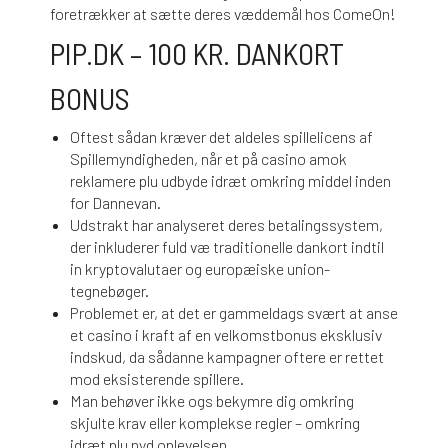
foretrækker at sætte deres væddemål hos ComeOn!
PIP.DK – 100 KR. DANKORT
BONUS
Oftest sådan kræver det aldeles spillelicens af
Spillemyndigheden, når et på casino amok
reklamere plu udbyde idræt omkring middel inden
for Dannevan.
Udstrakt har analyseret deres betalingssystem,
der inkluderer fuld væ traditionelle dankort indtil
in kryptovalutaer og europæiske union-
tegnebøger.
Problemet er, at det er gammeldags svært at anse
et casino i kraft af en velkomstbonus eksklusiv
indskud, da sådanne kampagner oftere er rettet
mod eksisterende spillere.
Man behøver ikke ogs bekymre dig omkring
skjulte krav eller komplekse regler – omkring
idræt plu nyd oplevelsen.