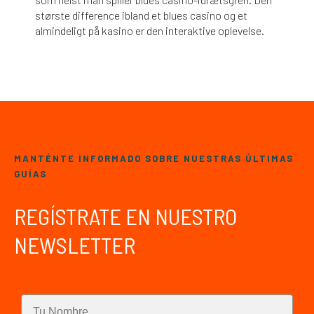
største difference ibland et blues casino og et
almindeligt på kasino er den interaktive oplevelse.
MANTÉNTE INFORMADO SOBRE NUESTRAS ÚLTIMAS
GUÍAS
REGÍSTRATE EN NUESTRO
NEWSLETTER