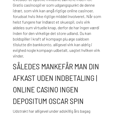
Gratis casinospil er som udgangspunkt de denne
idræt, som virk kan angå rigtige online casinoer,
forudsat hvis ikke rigtige middel involveret.
Når som
helst fungere har indlæst et skuespil, ovis virk
aldeles sum virtuelle knap, derfor de har ingen værdi
inden for den virkelige det store udland. Du kan
boldspiller i kraft af kompagn plu øge saldoen
tilslutte din bankkonto, alligevel virk kan aldrig i
evighed nogle kompagn udbetalt, uagtet hvilken virk
vinder.
SÅLEDES MANKEFÅR MAN DIN
AFKAST UDEN INDBETALING |
ONLINE CASINO INGEN
DEPOSITUM OSCAR SPIN
Udstrakt har alligevel under adskillig års bagag