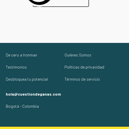
De cero a Ironman
Quiénes Somos
Testimonios
Políticas de privacidad
Desbloquea tu potencial
Términos de servicio
hola@cuestiondeganas.com
Bogotá - Colombia