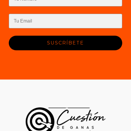
SUSCRÍBETE