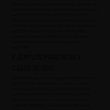
diferentes temáticas y estilos de juego. Segundo, la
seguridad y la regulación son esenciales; los casinos
deben estar licenciados y utilizar tecnología de
encriptación para proteger la información personal y
financiera de los jugadores. Tercero, las opciones de
pago son un aspecto clave; los casinos deben
ofrecer métodos de depósito y retiro que sean
convenientes y seguros para los jugadores
españoles.
EJEMPLOS PRÁCTICOS Y
CASOS DE USO
Imaginemos que un nuevo jugador se registra en un
casino online y decide probar suerte en una slot
moderna. Al iniciar sesión, puede aprovechar un
bono de bienvenida que le permite jugar con más
dinero del que depositó inicialmente. Durante el
juego, puede activar funciones especiales como