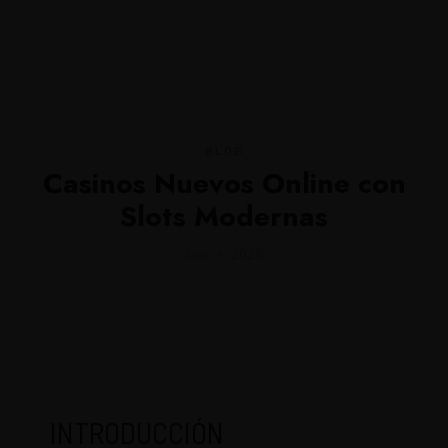
MENU
BLOG
Casinos Nuevos Online con
Slots Modernas
junio 4, 2026
INTRODUCCIÓN