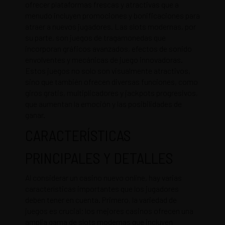
ofrecer plataformas frescas y atractivas que a
menudo incluyen promociones y bonificaciones para
atraer a nuevos jugadores. Las slots modernas, por
su parte, son juegos de tragamonedas que
incorporan gráficos avanzados, efectos de sonido
envolventes y mecánicas de juego innovadoras.
Estos juegos no solo son visualmente atractivos,
sino que también ofrecen diversas funciones, como
giros gratis, multiplicadores y jackpots progresivos,
que aumentan la emoción y las posibilidades de
ganar.
CARACTERÍSTICAS
PRINCIPALES Y DETALLES
Al considerar un casino nuevo online, hay varias
características importantes que los jugadores
deben tener en cuenta. Primero, la variedad de
juegos es crucial; los mejores casinos ofrecen una
amplia gama de slots modernas que incluyen