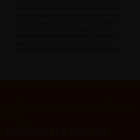
pero es esencial que los jugadores se informen y
jueguen de manera responsable. Al considerar las
características, ventajas y desventajas, los nuevos
jugadores pueden tomar decisiones informadas y
disfrutar de su experiencia de juego al máximo.
Recuerda siempre explorar diferentes opciones y
aprovechar las promociones disponibles para
maximizar tu diversión y tus posibilidades de ganar.
MANTÉNTE INFORMADO SOBRE NUESTRAS ÚLTIMAS
GUÍAS
REGÍSTRATE EN NUESTRO